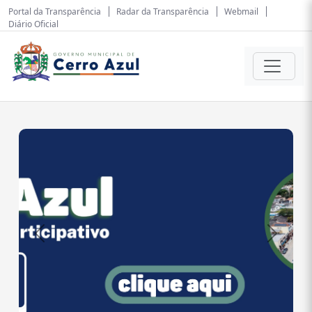
Portal da Transparência
Radar da Transparência
Webmail
Diário Oficial
Anterior
Próxim