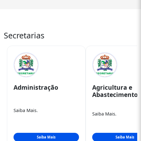
Secretarias
Administração
Agricultura e
Abastecimento
Saiba Mais.
Saiba Mais.