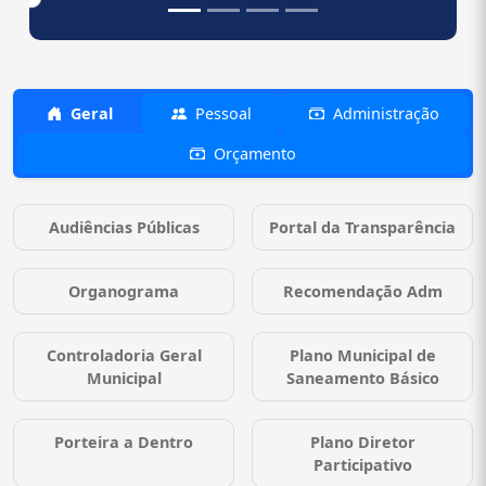
Geral
Pessoal
Administração
Orçamento
Audiências Públicas
Portal da Transparência
Organograma
Recomendação Adm
Controladoria Geral
Plano Municipal de
Municipal
Saneamento Básico
Porteira a Dentro
Plano Diretor
Participativo