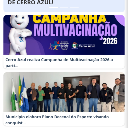
Multivacinação 2026 a partir de 3 de
agosto
Cerro Azul realiza Campanha de Multivacinação 2026 a
parti...
Município elabora Plano Decenal do Esporte visando