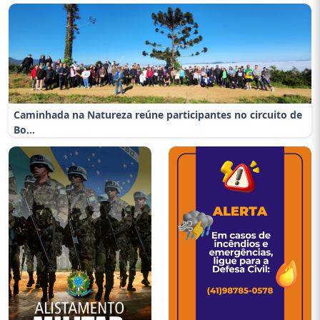
conquist...
Caminhada na Natureza reúne participantes no circuito de
Bo...