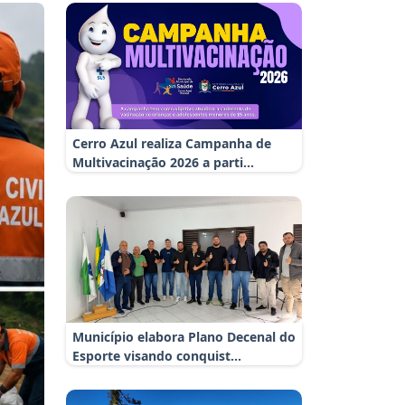
Cerro Azul realiza Campanha de
Multivacinação 2026 a parti...
Próximo
Município elabora Plano Decenal do
Esporte visando conquist...