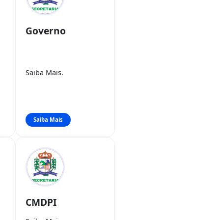
Governo
Saiba Mais.
Saiba Mais
CMDPI