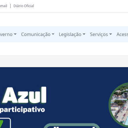
mail
Diário Oficial
verno
Comunicação
Legislação
Serviços
Aces