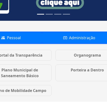
Pessoal
Administração
ortal da Transparência
Organograma
Plano Municipal de
Porteira a Dentro
Saneamento Básico
no de Mobilidade Campo