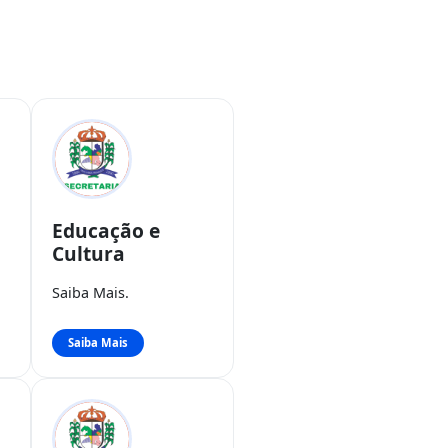
Educação e
Cultura
Saiba Mais.
Saiba Mais