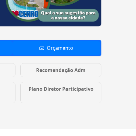
Orçamento
Recomendação Adm
Plano Diretor Participativo