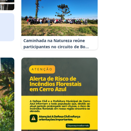
3 de
Caminhada na Natureza reúne
participantes no circuito de Bo...