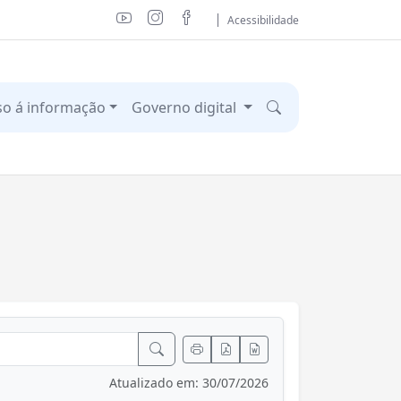
Acessibilidade
so á informação
Governo digital
Atualizado em: 30/07/2026