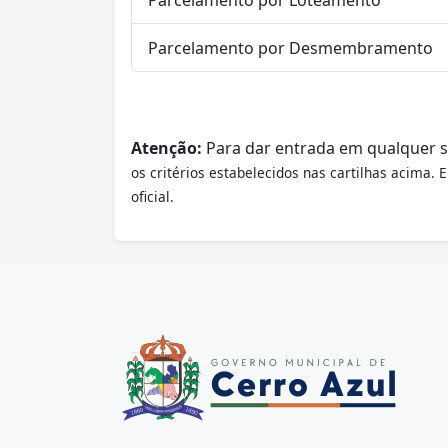
Parcelamento por Desmembramento
Atenção:
Para dar entrada em qualquer s
os critérios estabelecidos nas cartilhas acima.
oficial.