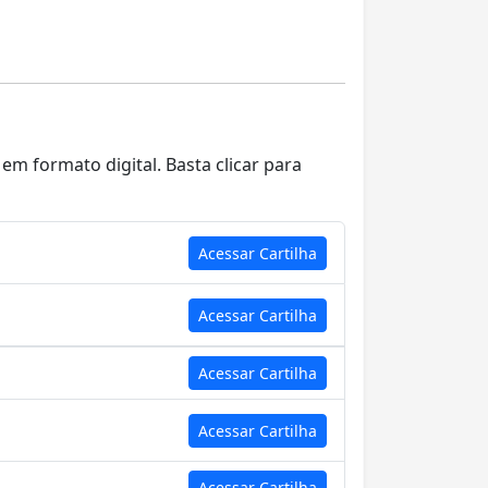
em formato digital. Basta clicar para
Acessar Cartilha
Acessar Cartilha
Acessar Cartilha
Acessar Cartilha
Acessar Cartilha