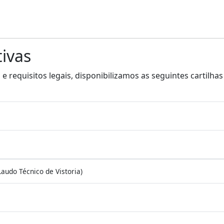
tivas
 requisitos legais, disponibilizamos as seguintes cartilhas 
audo Técnico de Vistoria)