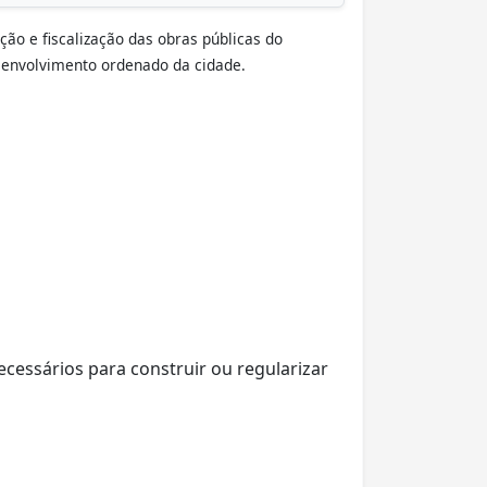
ção e fiscalização das obras públicas do
esenvolvimento ordenado da cidade.
ecessários para construir ou regularizar