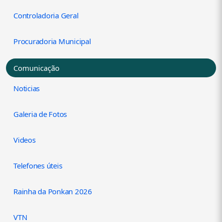
Controladoria Geral
Procuradoria Municipal
Comunicação
Noticias
Galeria de Fotos
Videos
Telefones úteis
Rainha da Ponkan 2026
VTN