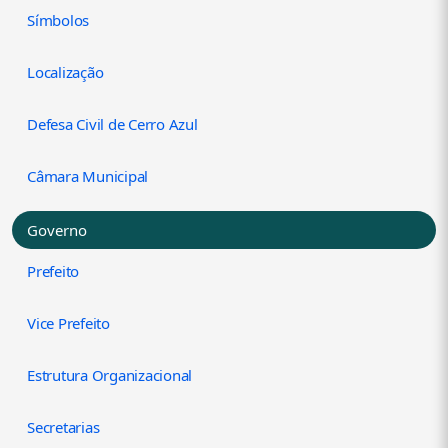
Símbolos
Localização
Defesa Civil de Cerro Azul
Câmara Municipal
Governo
Prefeito
Vice Prefeito
Estrutura Organizacional
Secretarias