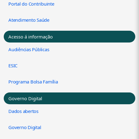
Portal do Contribuinte
Atendimento Saúde
Acesso á informação
Audiências Públicas
ESIC
Programa Bolsa Família
Governo Digital
Dados abertos
Governo Digital