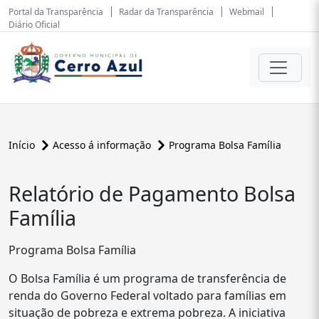
Portal da Transparência
Radar da Transparência
Webmail
Diário Oficial
Início
Acesso á informação
Programa Bolsa Família
Relatório de Pagamento Bolsa
Família
Programa Bolsa Família
O Bolsa Família é um programa de transferência de
renda do Governo Federal voltado para famílias em
situação de pobreza e extrema pobreza. A iniciativa