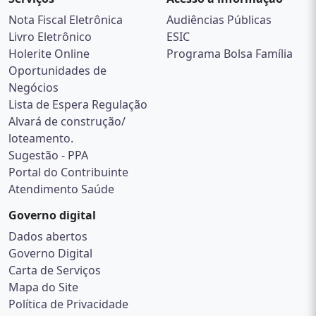
Nota Fiscal Eletrônica
Audiências Públicas
Livro Eletrônico
ESIC
Holerite Online
Programa Bolsa Família
Oportunidades de
Negócios
Lista de Espera Regulação
Alvará de construção/
loteamento.
Sugestão - PPA
Portal do Contribuinte
Atendimento Saúde
Governo digital
Dados abertos
Governo Digital
Carta de Serviços
Mapa do Site
Política de Privacidade