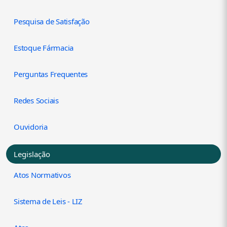
Pesquisa de Satisfação
Estoque Fármacia
Perguntas Frequentes
Redes Sociais
Ouvidoria
Legislação
Atos Normativos
Sistema de Leis - LIZ