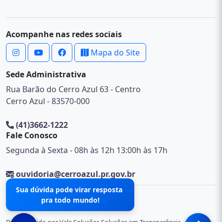
Acompanhe nas redes sociais
Mapa do Site
Sede Administrativa
Rua Barão do Cerro Azul 63 - Centro
Cerro Azul - 83570-000
(41)3662-1222
Fale Conosco
Segunda à Sexta - 08h às 12h 13:00h às 17h
ouvidoria@cerroazul.pr.gov.br
Sua dúvida pode virar resposta
pra todo mundo!
© 2026 .