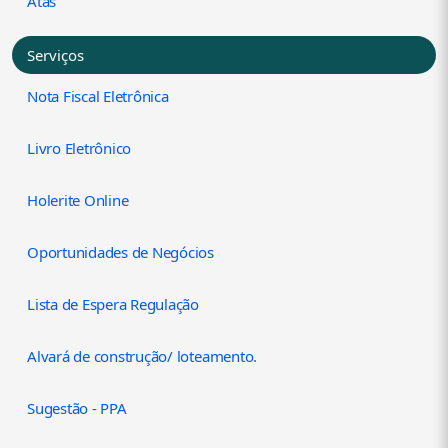
Atas
Serviços
Nota Fiscal Eletrônica
Livro Eletrônico
Holerite Online
Oportunidades de Negócios
Lista de Espera Regulação
Alvará de construção/ loteamento.
Sugestão - PPA