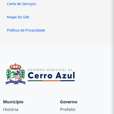
Carta de Serviços
Mapa do Site
Política de Privacidade
Município
Governo
História
Prefeito