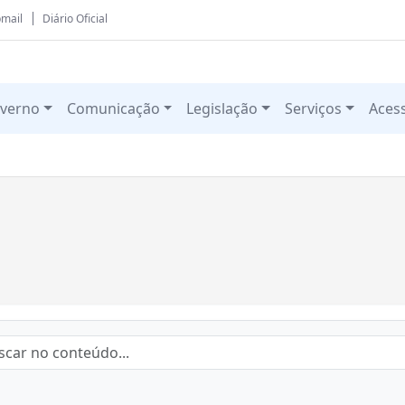
mail
Diário Oficial
verno
Comunicação
Legislação
Serviços
Aces