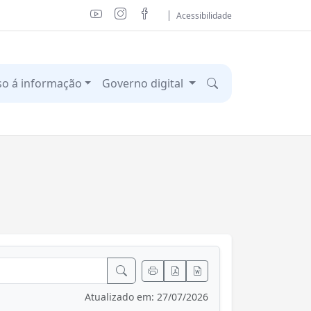
Acessibilidade
so á informação
Governo digital
Atualizado em: 27/07/2026