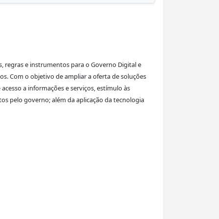
os, regras e instrumentos para o Governo Digital e
os. Com o objetivo de ampliar a oferta de soluções
 de acesso a informações e serviços, estímulo às
tos pelo governo; além da aplicação da tecnologia