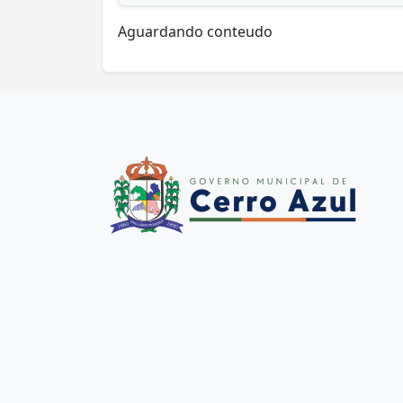
Aguardando conteudo