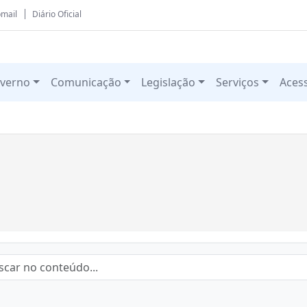
mail
Diário Oficial
verno
Comunicação
Legislação
Serviços
Aces