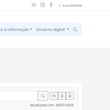
Acessibilidade
so á informação
Governo digital
Atualizado em: 29/07/2026