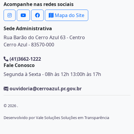
Acompanhe nas redes sociais
Mapa do Site
Sede Administrativa
Rua Barão do Cerro Azul 63 - Centro
Cerro Azul - 83570-000
(41)3662-1222
Fale Conosco
Segunda à Sexta - 08h às 12h 13:00h às 17h
ouvidoria@cerroazul.pr.gov.br
© 2026 .
Desenvolvido por Vale Soluções Soluções em Transparência