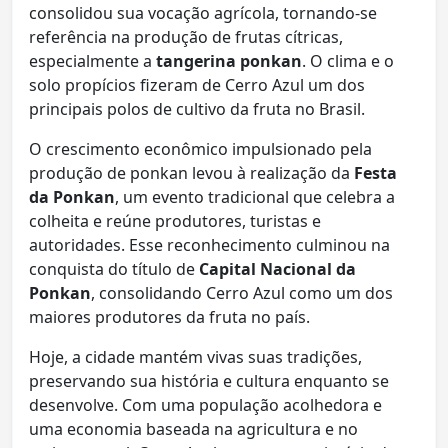
consolidou sua vocação agrícola, tornando-se
referência na produção de frutas cítricas,
especialmente a
tangerina ponkan
. O clima e o
solo propícios fizeram de Cerro Azul um dos
principais polos de cultivo da fruta no Brasil.
O crescimento econômico impulsionado pela
produção de ponkan levou à realização da
Festa
da Ponkan
, um evento tradicional que celebra a
colheita e reúne produtores, turistas e
autoridades. Esse reconhecimento culminou na
conquista do título de
Capital Nacional da
Ponkan
, consolidando Cerro Azul como um dos
maiores produtores da fruta no país.
Hoje, a cidade mantém vivas suas tradições,
preservando sua história e cultura enquanto se
desenvolve. Com uma população acolhedora e
uma economia baseada na agricultura e no