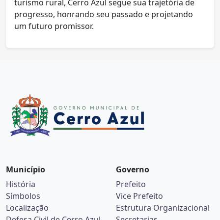
turismo rural, Cerro Azul segue sua trajetória de
progresso, honrando seu passado e projetando
um futuro promissor.
Município
Governo
História
Prefeito
Símbolos
Vice Prefeito
Localização
Estrutura Organizacional
Defesa Civil de Cerro Azul
Secretarias