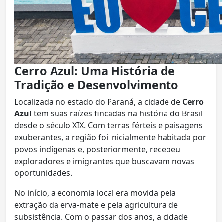
Cerro Azul: Uma História de
Tradição e Desenvolvimento
Localizada no estado do Paraná, a cidade de
Cerro
Azul
tem suas raízes fincadas na história do Brasil
desde o século XIX. Com terras férteis e paisagens
exuberantes, a região foi inicialmente habitada por
povos indígenas e, posteriormente, recebeu
exploradores e imigrantes que buscavam novas
oportunidades.
No início, a economia local era movida pela
extração da erva-mate e pela agricultura de
subsistência. Com o passar dos anos, a cidade