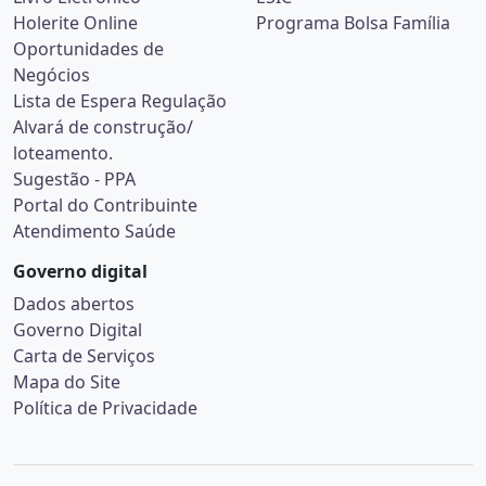
Holerite Online
Programa Bolsa Família
Oportunidades de
Negócios
Lista de Espera Regulação
Alvará de construção/
loteamento.
Sugestão - PPA
Portal do Contribuinte
Atendimento Saúde
Governo digital
Dados abertos
Governo Digital
Carta de Serviços
Mapa do Site
Política de Privacidade