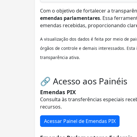
Com o objetivo de fortalecer a transparên
emendas parlamentares
. Essa ferramen
emendas recebidas, proporcionando clarez
A visualização dos dados é feita por meio de pa
órgãos de controle e demais interessados. Esta
transparência ativa
.
🔗 Acesso aos Painéis
Emendas PIX
Consulta às transferências especiais rec
recursos.
Acessar Painel de Emendas PIX