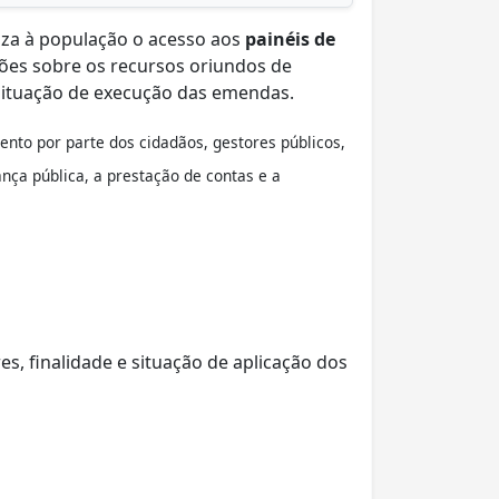
iliza à população o acesso aos
painéis de
ações sobre os recursos oriundos de
 situação de execução das emendas.
ento por parte dos cidadãos, gestores públicos,
nça pública, a prestação de contas e a
s, finalidade e situação de aplicação dos