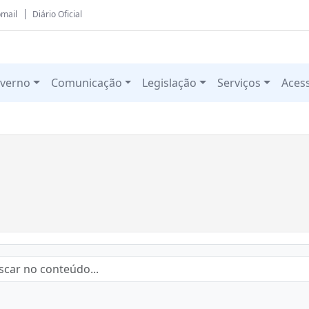
mail
Diário Oficial
verno
Comunicação
Legislação
Serviços
Aces