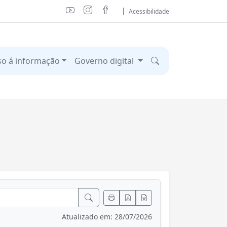
Acessibilidade
so á informação
Governo digital
Atualizado em: 28/07/2026