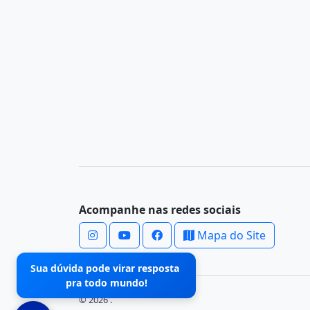
Acompanhe nas redes sociais
Mapa do Site
Sua dúvida pode virar resposta
pra todo mundo!
© 2026 .