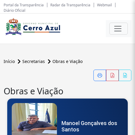
Portal da Transparência
Radar da Transparência
Webmail
Diário Oficial
Início
Secretarias
Obras e Viação
Obras e Viação
Manoel Gonçalves dos
Santos