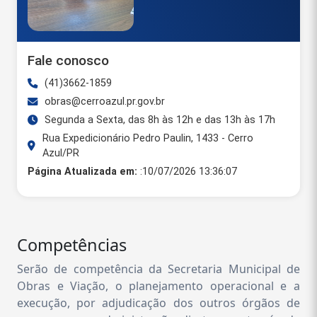
Fale conosco
(41)3662-1859
obras@cerroazul.pr.gov.br
Segunda a Sexta, das 8h às 12h e das 13h às 17h
Rua Expedicionário Pedro Paulin, 1433 - Cerro
Azul/PR
Página Atualizada em:
:10/07/2026 13:36:07
Competências
Serão de competência da Secretaria Municipal de
Obras e Viação, o planejamento operacional e a
execução, por adjudicação dos outros órgãos de