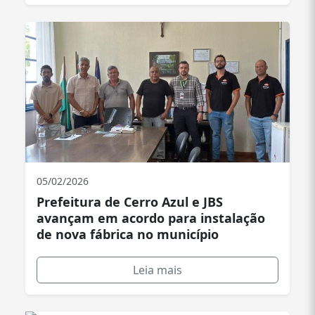
05/02/2026
Prefeitura de Cerro Azul e JBS
avançam em acordo para instalação
de nova fábrica no município
Leia mais