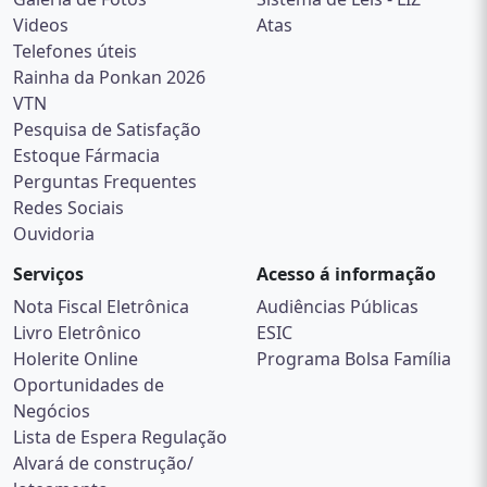
Videos
Atas
Telefones úteis
Rainha da Ponkan 2026
VTN
Pesquisa de Satisfação
Estoque Fármacia
Perguntas Frequentes
Redes Sociais
Ouvidoria
Serviços
Acesso á informação
Nota Fiscal Eletrônica
Audiências Públicas
Livro Eletrônico
ESIC
Holerite Online
Programa Bolsa Família
Oportunidades de
Negócios
Lista de Espera Regulação
Alvará de construção/