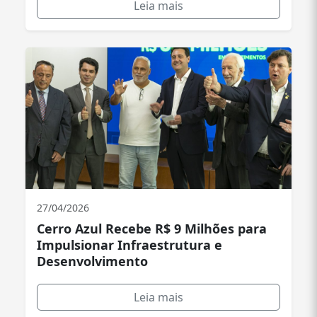
Leia mais
27/04/2026
Cerro Azul Recebe R$ 9 Milhões para
Impulsionar Infraestrutura e
Desenvolvimento
Leia mais