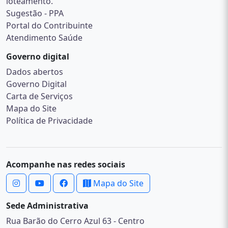
loteamento.
Sugestão - PPA
Portal do Contribuinte
Atendimento Saúde
Governo digital
Dados abertos
Governo Digital
Carta de Serviços
Mapa do Site
Política de Privacidade
Acompanhe nas redes sociais
Mapa do Site
Sede Administrativa
Rua Barão do Cerro Azul 63 - Centro