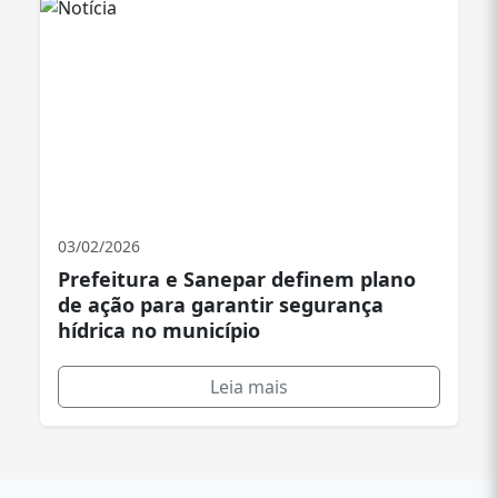
03/02/2026
Prefeitura e Sanepar definem plano
de ação para garantir segurança
hídrica no município
Leia mais