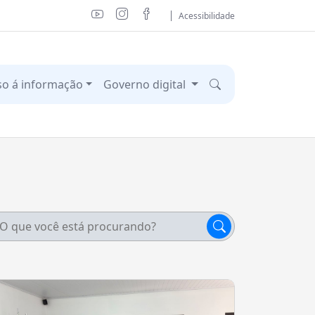
Acessibilidade
so á informação
Governo digital