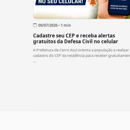
09/07/2026 • 1 min
Cadastre seu CEP e receba alertas
gratuitos da Defesa Civil no celular
A Prefeitura de Cerro Azul orienta a população a realizar
cadastro do CEP da residência para receber gratuitamen
...