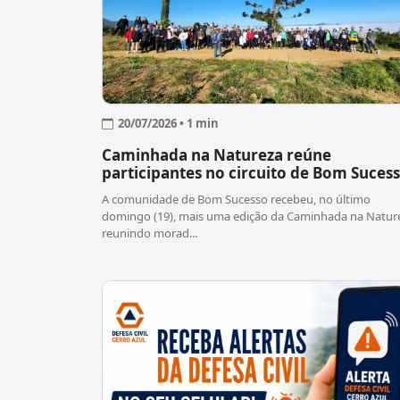
20/07/2026 • 1 min
Caminhada na Natureza reúne
participantes no circuito de Bom Suces
A comunidade de Bom Sucesso recebeu, no último
domingo (19), mais uma edição da Caminhada na Natur
reunindo morad...