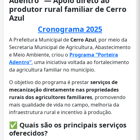
Adentro” — Apoio direto ao
produtor rural familiar de Cerro
Azul
Cronograma 2025
A Prefeitura Municipal de
Cerro Azul
, por meio da
Secretaria Municipal de Agricultura, Abastecimento
e Meio Ambiente, criou o
Programa “Porteira
Adentro”
, uma iniciativa voltada ao fortalecimento
da agricultura familiar no município.
O objetivo do programa é prestar
serviços de
mecanização diretamente nas propriedades
rurais dos agricultores familiares
, promovendo
mais qualidade de vida no campo, melhoria da
infraestrutura rural e incentivo à produção.
✅
Quais são os principais serviços
oferecidos?