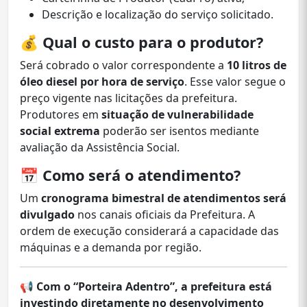
Descrição e localização do serviço solicitado.
💰
Qual o custo para o produtor?
Será cobrado o valor correspondente a
10 litros de
óleo diesel por hora de serviço
. Esse valor segue o
preço vigente nas licitações da prefeitura.
Produtores em
situação de vulnerabilidade
social extrema
poderão ser isentos mediante
avaliação da Assistência Social.
📅
Como será o atendimento?
Um
cronograma bimestral de atendimentos será
divulgado
nos canais oficiais da Prefeitura. A
ordem de execução considerará a capacidade das
máquinas e a demanda por região.
📢
Com o “Porteira Adentro”, a prefeitura está
investindo diretamente no desenvolvimento