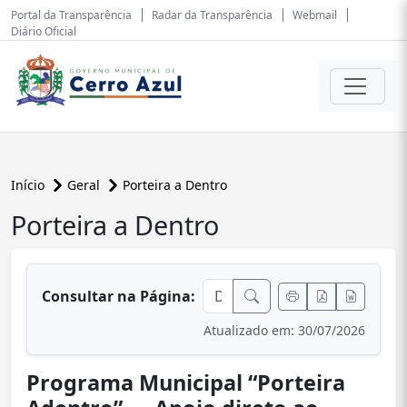
Portal da Transparência
Radar da Transparência
Webmail
Diário Oficial
Início
Geral
Porteira a Dentro
Porteira a Dentro
conteúdo principal
Consultar na Página:
Atualizado em: 30/07/2026
Programa Municipal “Porteira