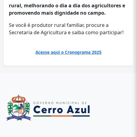
rural, melhorando o dia a dia dos agricultores e
promovendo mais dignidade no campo.
Se você é produtor rural familiar, procure a
Secretaria de Agricultura e saiba como participar!
Acesse aqui o Cronograma 2025