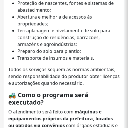
Proteção de nascentes, fontes e sistemas de
abastecimento;
Abertura e melhoria de acessos às
propriedades;
Terraplanagem e nivelamento de solo para
construção de residências, barracões,
armazéns e agroindústrias;
Preparo do solo para plantio;
Transporte de insumos e materiais.
Todos os serviços seguem as normas ambientais,
sendo responsabilidade do produtor obter licenças
e autorizações quando necessário.
🚜
Como o programa será
executado?
O atendimento será feito com
máquinas e
equipamentos próprios da prefeitura, locados
ou obtidos via convênios
com órgãos estaduais e