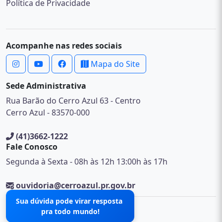
Política de Privacidade
Acompanhe nas redes sociais
Mapa do Site
Sede Administrativa
Rua Barão do Cerro Azul 63 - Centro
Cerro Azul - 83570-000
(41)3662-1222
Fale Conosco
Segunda à Sexta - 08h às 12h 13:00h às 17h
ouvidoria@cerroazul.pr.gov.br
Sua dúvida pode virar resposta
pra todo mundo!
© 2026 .