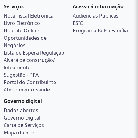
Serviços
Acesso á informação
Nota Fiscal Eletrônica
Audiências Públicas
Livro Eletrônico
ESIC
Holerite Online
Programa Bolsa Família
Oportunidades de
Negócios
Lista de Espera Regulação
Alvará de construção/
loteamento.
Sugestão - PPA
Portal do Contribuinte
Atendimento Saúde
Governo digital
Dados abertos
Governo Digital
Carta de Serviços
Mapa do Site