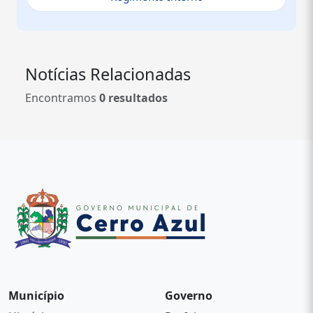
Notícias Relacionadas
Encontramos
0 resultados
Município
Governo