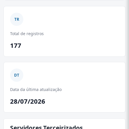
TR
Total de registros
177
DT
Data da última atualização
28/07/2026
Servidores Terceirizados