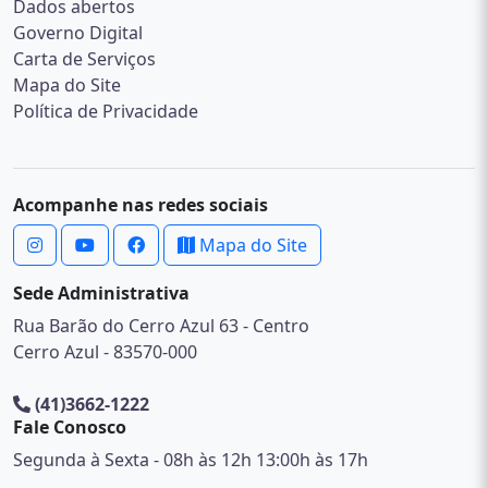
Dados abertos
Governo Digital
Carta de Serviços
Mapa do Site
Política de Privacidade
Acompanhe nas redes sociais
Mapa do Site
Sede Administrativa
Rua Barão do Cerro Azul 63 - Centro
Cerro Azul - 83570-000
(41)3662-1222
Fale Conosco
Segunda à Sexta - 08h às 12h 13:00h às 17h