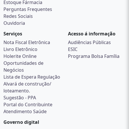
Estoque Fármacia
Perguntas Frequentes
Redes Sociais
Ouvidoria
Serviços
Acesso á informação
Nota Fiscal Eletrônica
Audiências Públicas
Livro Eletrônico
ESIC
Holerite Online
Programa Bolsa Família
Oportunidades de
Negócios
Lista de Espera Regulação
Alvará de construção/
loteamento.
Sugestão - PPA
Portal do Contribuinte
Atendimento Saúde
Governo digital