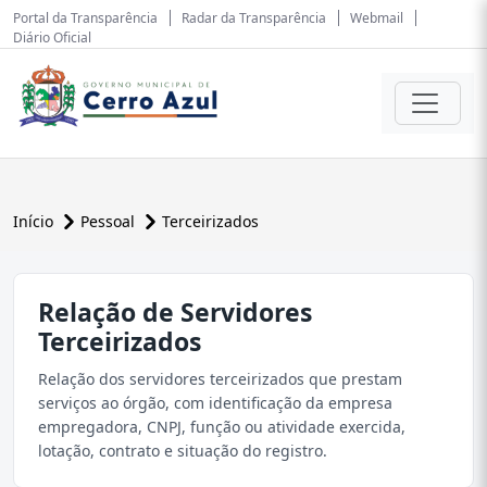
Portal da Transparência
Radar da Transparência
Webmail
Diário Oficial
Início
Pessoal
Terceirizados
Relação de Servidores
Terceirizados
Relação dos servidores terceirizados que prestam
serviços ao órgão, com identificação da empresa
empregadora, CNPJ, função ou atividade exercida,
lotação, contrato e situação do registro.