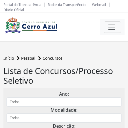
Portal da Transparência
Radar da Transparência
Webmail
Diário Oficial
Início
Pessoal
Concursos
Lista de Concursos/Processo
Seletivo
Ano:
Modalidade:
Descrição: