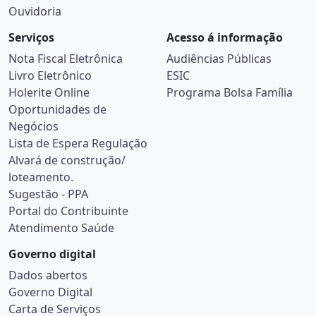
Ouvidoria
Serviços
Acesso á informação
Nota Fiscal Eletrônica
Audiências Públicas
Livro Eletrônico
ESIC
Holerite Online
Programa Bolsa Família
Oportunidades de
Negócios
Lista de Espera Regulação
Alvará de construção/
loteamento.
Sugestão - PPA
Portal do Contribuinte
Atendimento Saúde
Governo digital
Dados abertos
Governo Digital
Carta de Serviços