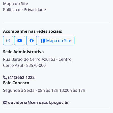
Mapa do Site
Política de Privacidade
Acompanhe nas redes sociais
Mapa do Site
Sede Administrativa
Rua Barão do Cerro Azul 63 - Centro
Cerro Azul - 83570-000
(41)3662-1222
Fale Conosco
Segunda à Sexta - 08h às 12h 13:00h às 17h
ouvidoria@cerroazul.pr.gov.br