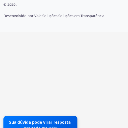
© 2026 .
Desenvolvido por Vale Soluções Soluções em Transparência
Sua dúvida pode virar resposta