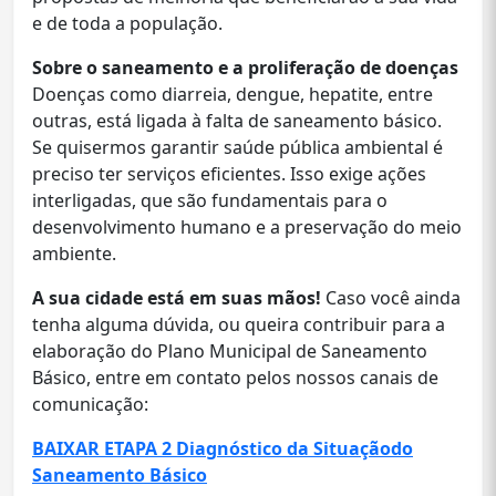
e de toda a população.
Sobre o saneamento e a proliferação de doenças
Doenças como diarreia, dengue, hepatite, entre
outras, está ligada à falta de saneamento básico.
Se quisermos garantir saúde pública ambiental é
preciso ter serviços eficientes. Isso exige ações
interligadas, que são fundamentais para o
desenvolvimento humano e a preservação do meio
ambiente.
A sua cidade está em suas mãos!
Caso você ainda
tenha alguma dúvida, ou queira contribuir para a
elaboração do Plano Municipal de Saneamento
Básico, entre em contato pelos nossos canais de
comunicação:
BAIXAR ETAPA 2 Diagnóstico da Situaçãodo
Saneamento Básico