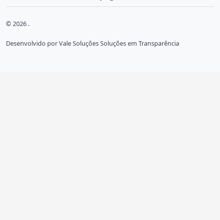
© 2026 .
Desenvolvido por Vale Soluções Soluções em Transparência