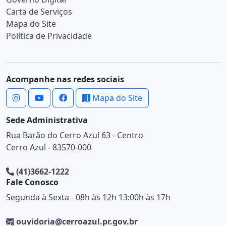
Carta de Serviços
Mapa do Site
Política de Privacidade
Acompanhe nas redes sociais
Mapa do Site
Sede Administrativa
Rua Barão do Cerro Azul 63 - Centro
Cerro Azul - 83570-000
(41)3662-1222
Fale Conosco
Segunda à Sexta - 08h às 12h 13:00h às 17h
ouvidoria@cerroazul.pr.gov.br