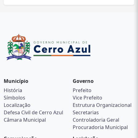
Município
Governo
História
Prefeito
Símbolos
Vice Prefeito
Localização
Estrutura Organizacional
Defesa Civil de Cerro Azul
Secretarias
Câmara Municipal
Controladoria Geral
Procuradoria Municipal