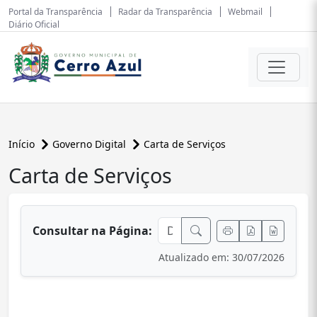
Portal da Transparência
Radar da Transparência
Webmail
Diário Oficial
Início
Governo Digital
Carta de Serviços
Carta de Serviços
conteúdo principal
Consultar na Página:
Atualizado em: 30/07/2026