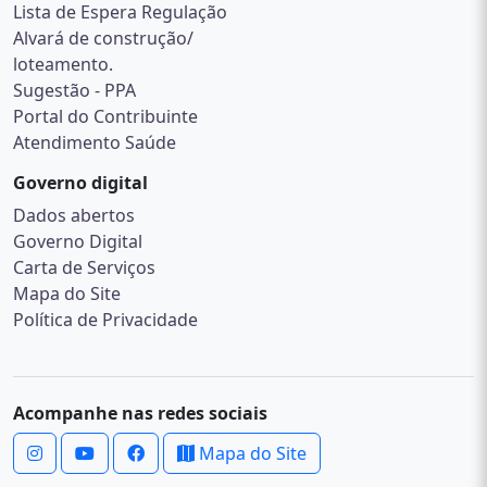
Lista de Espera Regulação
Alvará de construção/
loteamento.
Sugestão - PPA
Portal do Contribuinte
Atendimento Saúde
Governo digital
Dados abertos
Governo Digital
Carta de Serviços
Mapa do Site
Política de Privacidade
Acompanhe nas redes sociais
Mapa do Site