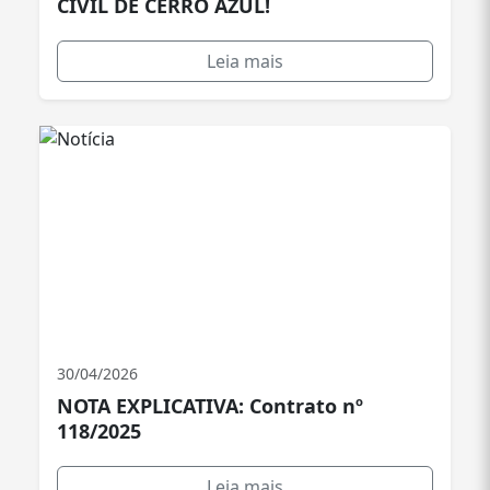
CIVIL DE CERRO AZUL!
Leia mais
30/04/2026
NOTA EXPLICATIVA: Contrato nº
118/2025
Leia mais