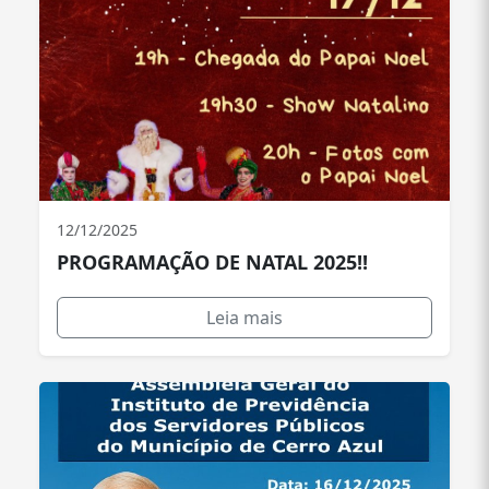
12/12/2025
PROGRAMAÇÃO DE NATAL 2025!!
Leia mais