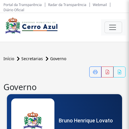
Portal da Transparência
Radar da Transparência
Webmail
Diário Oficial
Início
Secretarias
Governo
Governo
Bruno Henrique Lovato