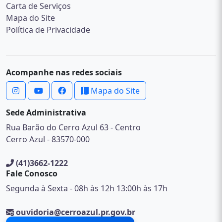
Carta de Serviços
Mapa do Site
Política de Privacidade
Acompanhe nas redes sociais
Mapa do Site
Sede Administrativa
Rua Barão do Cerro Azul 63 - Centro
Cerro Azul - 83570-000
(41)3662-1222
Fale Conosco
Segunda à Sexta - 08h às 12h 13:00h às 17h
ouvidoria@cerroazul.pr.gov.br