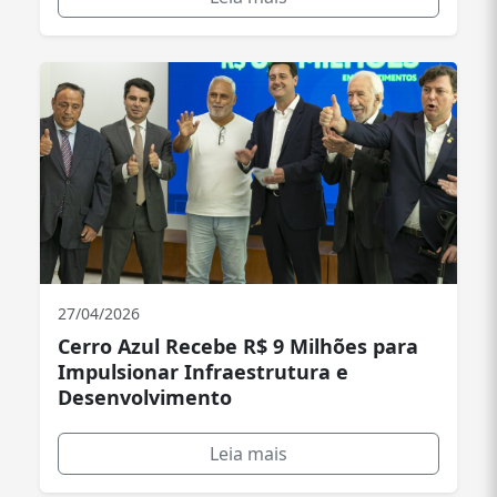
27/04/2026
Cerro Azul Recebe R$ 9 Milhões para
Impulsionar Infraestrutura e
Desenvolvimento
Leia mais