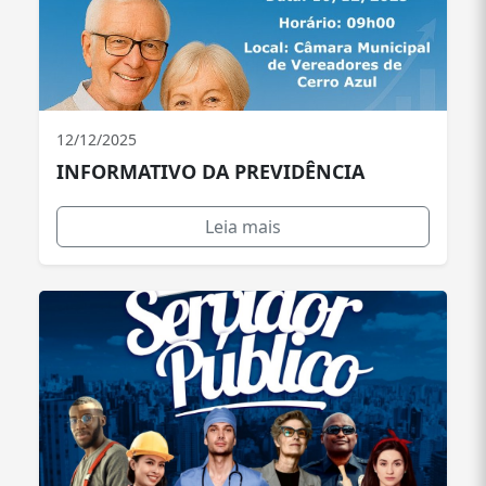
12/12/2025
INFORMATIVO DA PREVIDÊNCIA
Leia mais