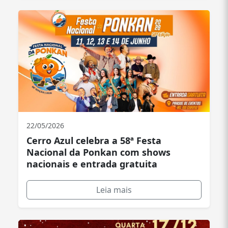
22/05/2026
Cerro Azul celebra a 58ª Festa
Nacional da Ponkan com shows
nacionais e entrada gratuita
Leia mais