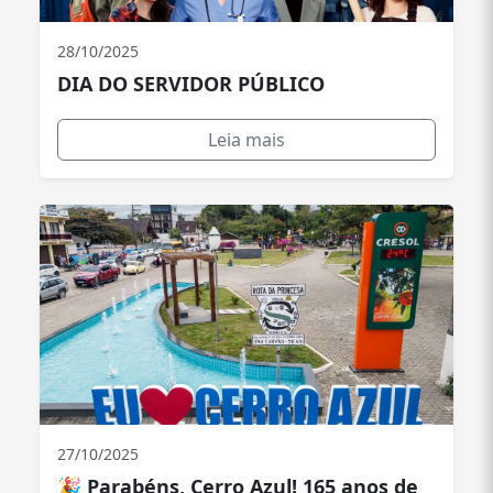
28/10/2025
DIA DO SERVIDOR PÚBLICO
Leia mais
27/10/2025
🎉 Parabéns, Cerro Azul! 165 anos de