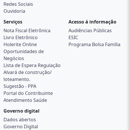
Redes Sociais
Ouvidoria
Serviços
Acesso á informação
Nota Fiscal Eletrônica
Audiências Públicas
Livro Eletrônico
ESIC
Holerite Online
Programa Bolsa Família
Oportunidades de
Negócios
Lista de Espera Regulação
Alvará de construção/
loteamento.
Sugestão - PPA
Portal do Contribuinte
Atendimento Saúde
Governo digital
Dados abertos
Governo Digital