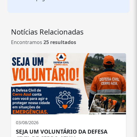
Notícias Relacionadas
Encontramos
25 resultados
03/08/2026
SEJA UM VOLUNTÁRIO DA DEFESA