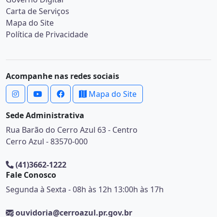
Carta de Serviços
Mapa do Site
Política de Privacidade
Acompanhe nas redes sociais
Mapa do Site
Sede Administrativa
Rua Barão do Cerro Azul 63 - Centro
Cerro Azul - 83570-000
(41)3662-1222
Fale Conosco
Segunda à Sexta - 08h às 12h 13:00h às 17h
ouvidoria@cerroazul.pr.gov.br