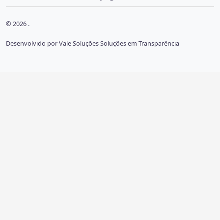
© 2026 .
Desenvolvido por Vale Soluções Soluções em Transparência