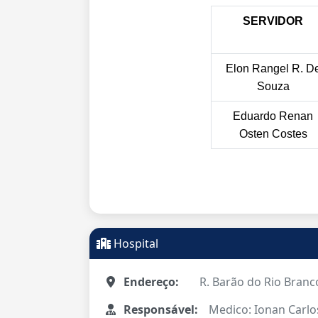
SERVIDOR
Elon Rangel R. D
Souza
Eduardo Renan
Osten Costes
Hospital
Endereço:
R. Barão do Rio Branco
Responsável:
Medico: Ionan Carlo