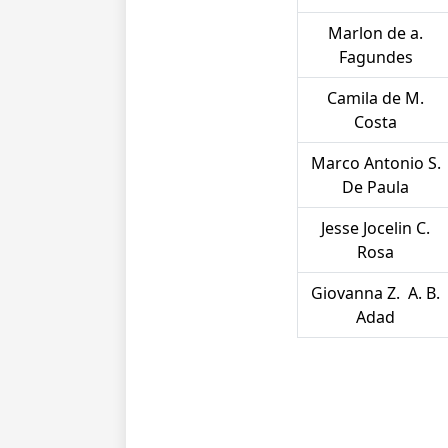
Marlon de a.
Fagundes
Camila de M.
Costa
Marco Antonio S.
De Paula
Jesse Jocelin C.
Rosa
Giovanna Z. A. B.
Adad