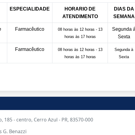
ESPECIALIDADE
HORARIO DE
DIAS DA
ATENDIMENTO
SEMANA
e
Farmacêutico
Segunda 
08 horas às 12 horas - 13
Sexta
horas às 17 horas
Farmacêutico
08 horas às 12 horas - 13
Segunda à
horas às 17 horas
Sexta
, 185 - centro, Cerro Azul - PR, 83570-000
s G. Benazzi