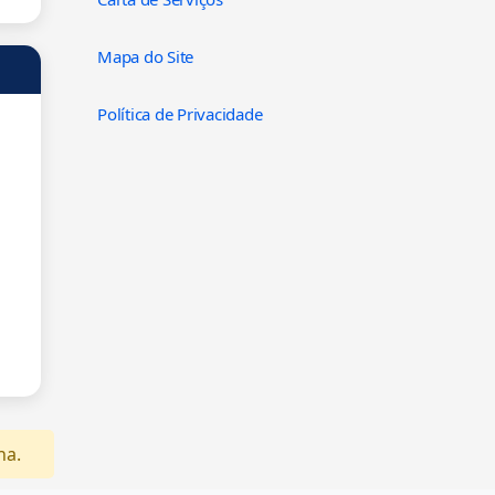
Mapa do Site
Política de Privacidade
na.