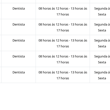
Dentista
08 horas às 12 horas - 13 horas às
Segunda à
17 horas
Sexta
Dentista
08 horas às 12 horas - 13 horas às
Segunda à
17 horas
Sexta
Dentista
08 horas às 12 horas - 13 horas às
Segunda à
17 horas
Sexta
Dentista
08 horas às 12 horas - 13 horas às
Segunda à
17 horas
Sexta
Dentista
08 horas às 12 horas - 13 horas às
Segunda á
17 horas
Sexta