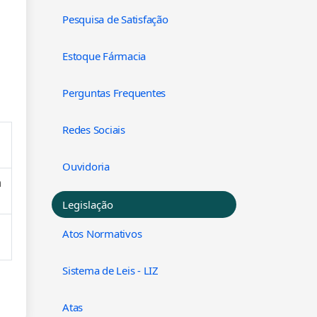
Pesquisa de Satisfação
Estoque Fármacia
Perguntas Frequentes
Redes Sociais
Ouvidoria
à
Legislação
Atos Normativos
Sistema de Leis - LIZ
Atas