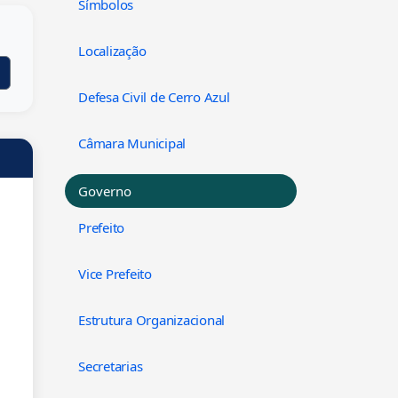
Símbolos
Localização
Defesa Civil de Cerro Azul
Câmara Municipal
Governo
Prefeito
Vice Prefeito
Estrutura Organizacional
Secretarias