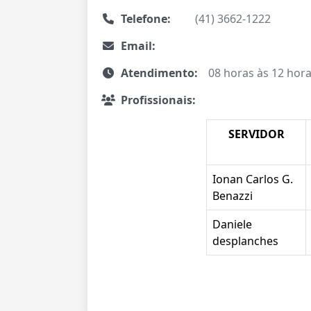
Telefone:
(41) 3662-1222
Email:
Atendimento:
08 horas às 12 hora
Profissionais:
SERVIDOR
Ionan Carlos G.
Benazzi
Daniele
desplanches