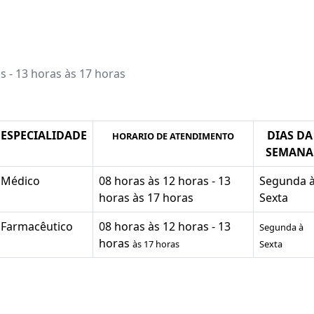
s - 13 horas às 17 horas
ESPECIALIDADE
DIAS DA
HORARIO DE ATENDIMENTO
SEMANA
Médico
08 horas às 12 horas - 13
Segunda 
horas às 17 horas
Sexta
Farmacêutico
08 horas às 12 horas - 13
Segunda à
horas
às 17 horas
Sexta