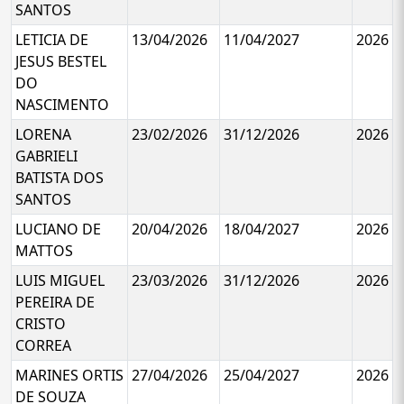
SANTOS
LETICIA DE
13/04/2026
11/04/2027
2026
JESUS BESTEL
DO
NASCIMENTO
LORENA
23/02/2026
31/12/2026
2026
GABRIELI
BATISTA DOS
SANTOS
LUCIANO DE
20/04/2026
18/04/2027
2026
MATTOS
LUIS MIGUEL
23/03/2026
31/12/2026
2026
PEREIRA DE
CRISTO
CORREA
MARINES ORTIS
27/04/2026
25/04/2027
2026
DE SOUZA