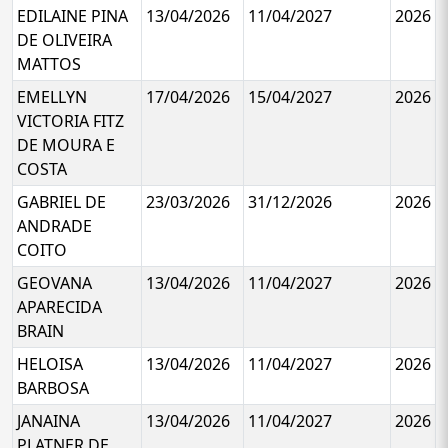
EDILAINE PINA
13/04/2026
11/04/2027
2026
DE OLIVEIRA
MATTOS
EMELLYN
17/04/2026
15/04/2027
2026
VICTORIA FITZ
DE MOURA E
COSTA
GABRIEL DE
23/03/2026
31/12/2026
2026
ANDRADE
COITO
GEOVANA
13/04/2026
11/04/2027
2026
APARECIDA
BRAIN
HELOISA
13/04/2026
11/04/2027
2026
BARBOSA
JANAINA
13/04/2026
11/04/2027
2026
PLATNER DE