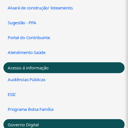
Alvará de construção/ loteamento.
Sugestão - PPA
Portal do Contribuinte
Atendimento Saúde
Acesso á informação
Audiências Públicas
ESIC
Programa Bolsa Família
Governo Digital