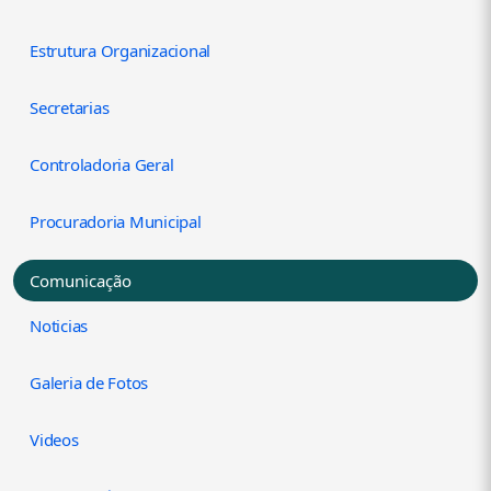
Estrutura Organizacional
Secretarias
Controladoria Geral
Procuradoria Municipal
Comunicação
Noticias
Galeria de Fotos
Videos