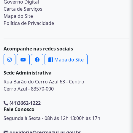
Governo Digital
Carta de Serviços
Mapa do Site
Política de Privacidade
Acompanhe nas redes sociais
Mapa do Site
Sede Administrativa
Rua Barão do Cerro Azul 63 - Centro
Cerro Azul - 83570-000
(41)3662-1222
Fale Conosco
Segunda à Sexta - 08h às 12h 13:00h às 17h
ouvidoria@cerroazul.pr.gov.br