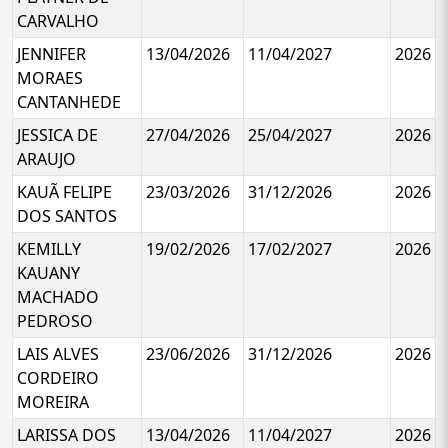
CARVALHO
JENNIFER
13/04/2026
11/04/2027
2026
MORAES
CANTANHEDE
JESSICA DE
27/04/2026
25/04/2027
2026
ARAUJO
KAUÃ FELIPE
23/03/2026
31/12/2026
2026
DOS SANTOS
KEMILLY
19/02/2026
17/02/2027
2026
KAUANY
MACHADO
PEDROSO
LAIS ALVES
23/06/2026
31/12/2026
2026
CORDEIRO
MOREIRA
LARISSA DOS
13/04/2026
11/04/2027
2026