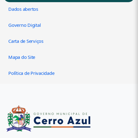
Dados abertos
Governo Digital
Carta de Serviços
Mapa do Site
Política de Privacidade