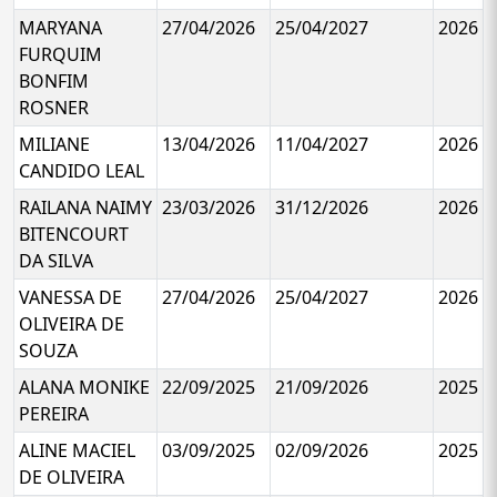
MARYANA
27/04/2026
25/04/2027
2026
FURQUIM
BONFIM
ROSNER
MILIANE
13/04/2026
11/04/2027
2026
CANDIDO LEAL
RAILANA NAIMY
23/03/2026
31/12/2026
2026
BITENCOURT
DA SILVA
VANESSA DE
27/04/2026
25/04/2027
2026
OLIVEIRA DE
SOUZA
ALANA MONIKE
22/09/2025
21/09/2026
2025
PEREIRA
ALINE MACIEL
03/09/2025
02/09/2026
2025
DE OLIVEIRA