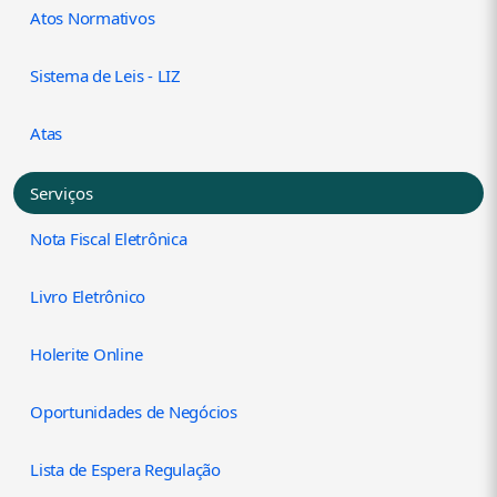
Atos Normativos
Sistema de Leis - LIZ
Atas
Serviços
Nota Fiscal Eletrônica
Livro Eletrônico
Holerite Online
Oportunidades de Negócios
Lista de Espera Regulação