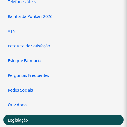
Telefones úteis
Rainha da Ponkan 2026
VTN
Pesquisa de Satisfação
Estoque Fármacia
Perguntas Frequentes
Redes Sociais
Ouvidoria
Legislação