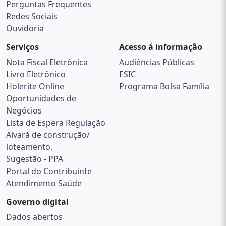
Perguntas Frequentes
Redes Sociais
Ouvidoria
Serviços
Acesso á informação
Nota Fiscal Eletrônica
Audiências Públicas
Livro Eletrônico
ESIC
Holerite Online
Programa Bolsa Família
Oportunidades de
Negócios
Lista de Espera Regulação
Alvará de construção/
loteamento.
Sugestão - PPA
Portal do Contribuinte
Atendimento Saúde
Governo digital
Dados abertos