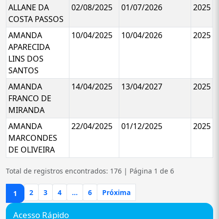
ALLANE DA
02/08/2025
01/07/2026
2025
COSTA PASSOS
AMANDA
10/04/2025
10/04/2026
2025
APARECIDA
LINS DOS
SANTOS
AMANDA
14/04/2025
13/04/2027
2025
FRANCO DE
MIRANDA
AMANDA
22/04/2025
01/12/2025
2025
MARCONDES
DE OLIVEIRA
Total de registros encontrados: 176 | Página 1 de 6
2
3
4
...
6
Próxima
1
Acesso Rápido