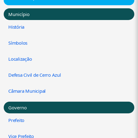
Município
História
Símbolos
Localização
Defesa Civil de Cerro Azul
Câmara Municipal
Governo
Prefeito
Vice Prefeito