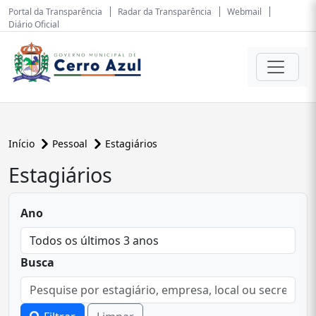
Portal da Transparência
Radar da Transparência
Webmail
Diário Oficial
Início
Pessoal
Estagiários
Estagiários
Ano
Busca