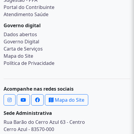
Sugestão - PPA
Portal do Contribuinte
Atendimento Saúde
Governo digital
Dados abertos
Governo Digital
Carta de Serviços
Mapa do Site
Política de Privacidade
Acompanhe nas redes sociais
Mapa do Site
Sede Administrativa
Rua Barão do Cerro Azul 63 - Centro
Cerro Azul - 83570-000