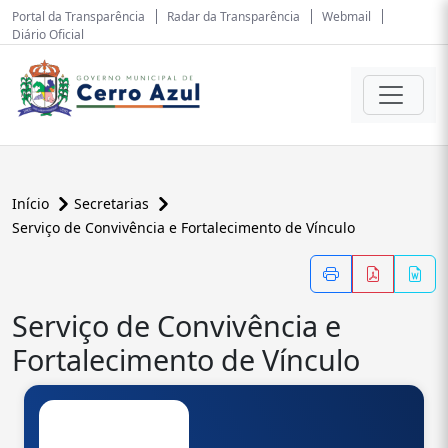
Portal da Transparência
Radar da Transparência
Webmail
Diário Oficial
Início
Secretarias
Serviço de Convivência e Fortalecimento de Vínculo
Serviço de Convivência e
Fortalecimento de Vínculo