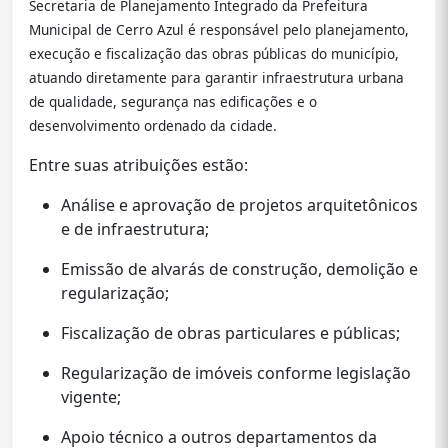
Secretaria de Planejamento Integrado
da Prefeitura
Municipal de Cerro Azul é responsável pelo planejamento,
execução e fiscalização das obras públicas do município,
atuando diretamente para garantir infraestrutura urbana
de qualidade, segurança nas edificações e o
desenvolvimento ordenado da cidade.
Entre suas atribuições estão:
Análise e aprovação de projetos arquitetônicos
e de infraestrutura;
Emissão de alvarás de construção, demolição e
regularização;
Fiscalização de obras particulares e públicas;
Regularização de imóveis conforme legislação
vigente;
Apoio técnico a outros departamentos da