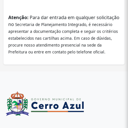
Atenção:
Para dar entrada em qualquer solicitação
no
Secretaria de Planejamento Integrado
, é necessário
apresentar a documentação completa e seguir os critérios
estabelecidos nas cartilhas acima. Em caso de dúvidas,
procure nosso atendimento presencial na sede da
Prefeitura ou entre em contato pelo telefone oficial.