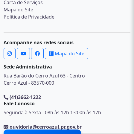
Carta de Serviços
Mapa do Site
Política de Privacidade
Acompanhe nas redes sociais
Mapa do Site
Sede Administrativa
Rua Barão do Cerro Azul 63 - Centro
Cerro Azul - 83570-000
(41)3662-1222
Fale Conosco
Segunda à Sexta - 08h às 12h 13:00h às 17h
ouvidoria@cerroazul.pr.gov.br