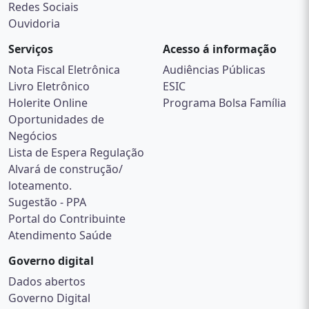
Redes Sociais
Ouvidoria
Serviços
Acesso á informação
Nota Fiscal Eletrônica
Audiências Públicas
Livro Eletrônico
ESIC
Holerite Online
Programa Bolsa Família
Oportunidades de
Negócios
Lista de Espera Regulação
Alvará de construção/
loteamento.
Sugestão - PPA
Portal do Contribuinte
Atendimento Saúde
Governo digital
Dados abertos
Governo Digital