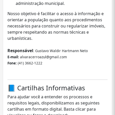
administração municipal.
Nosso objetivo é facilitar o acesso à informação e
orientar a população quanto aos procedimentos
necessários para construir ou regularizar imóveis,
sempre respeitando as normas técnicas e
urbanísticas.
Responsável
:
Gustavo Waldir Hartmann Neto
E-mail:
alvaracerroazul@gmail.com
Fone:
(41) 3662-1222
Gustavo
📘 Cartilhas Informativas
Para ajudar você a entender os processos e
requisitos legais, disponibilizamos as seguintes
cartilhas em formato digital. Basta clicar para