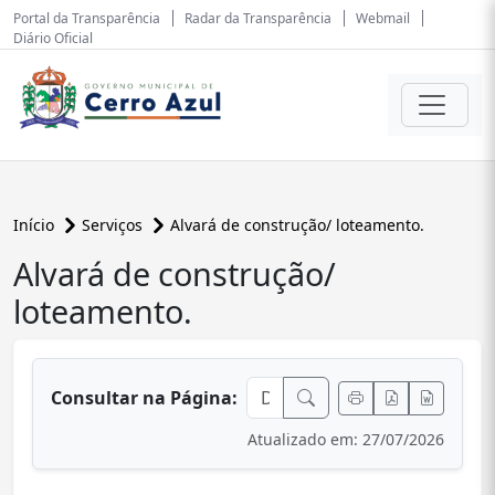
Portal da Transparência
Radar da Transparência
Webmail
Diário Oficial
Início
Serviços
Alvará de construção/ loteamento.
Alvará de construção/
conteúdo principal
loteamento.
Consultar na Página:
Atualizado em: 27/07/2026