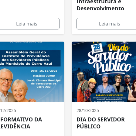
Infraestrutura e
Desenvolvimento
Leia mais
Leia mais
/12/2025
28/10/2025
NFORMATIVO DA
DIA DO SERVIDOR
REVIDÊNCIA
PÚBLICO