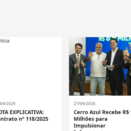
/04/2026
27/04/2026
TA EXPLICATIVA:
Cerro Azul Recebe R$ 
ntrato nº 118/2025
Milhões para
Impulsionar