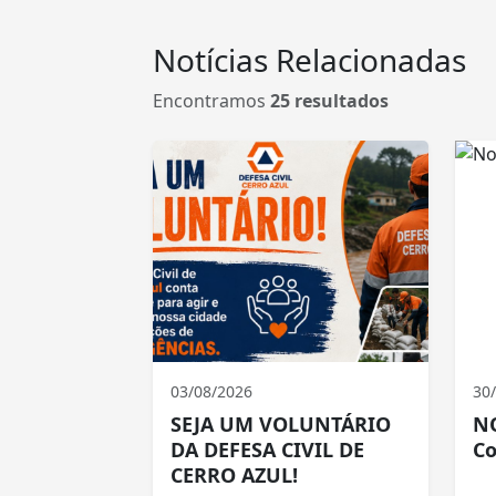
Notícias Relacionadas
Encontramos
25 resultados
03/08/2026
30
SEJA UM VOLUNTÁRIO
NO
DA DEFESA CIVIL DE
Co
CERRO AZUL!