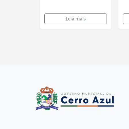
Leia mais