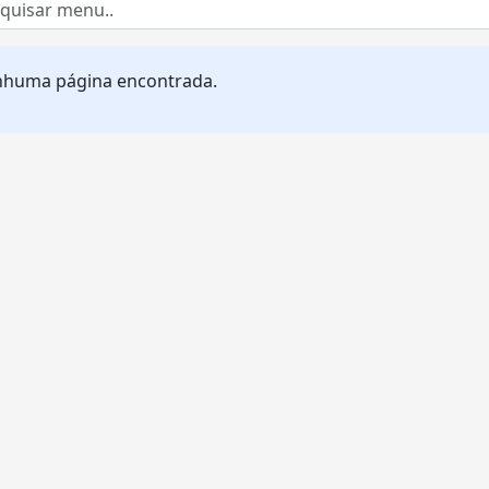
huma página encontrada.