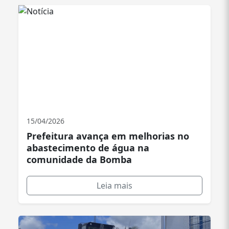
15/04/2026
Prefeitura avança em melhorias no
abastecimento de água na
comunidade da Bomba
Leia mais