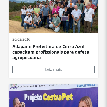
26/02/2026
Adapar e Prefeitura de Cerro Azul
capacitam profissionais para defesa
agropecuária
Leia mais