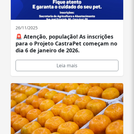
26/11/2025
🚨 Atenção, população! As inscrições
para o Projeto CastraPet começam no
dia 6 de janeiro de 2026.
Leia mais