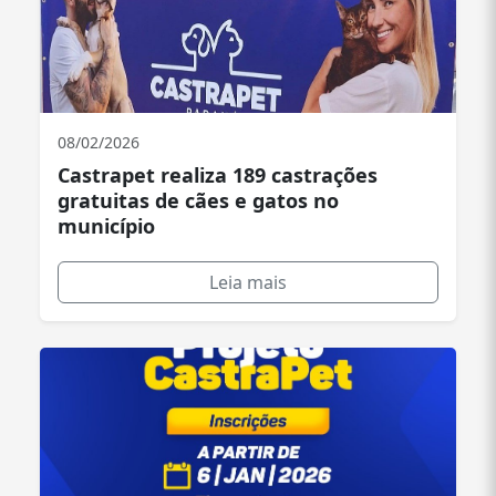
08/02/2026
Castrapet realiza 189 castrações
gratuitas de cães e gatos no
município
Leia mais