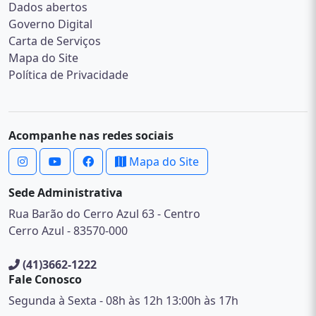
Dados abertos
Governo Digital
Carta de Serviços
Mapa do Site
Política de Privacidade
Acompanhe nas redes sociais
Mapa do Site
Sede Administrativa
Rua Barão do Cerro Azul 63 - Centro
Cerro Azul - 83570-000
(41)3662-1222
Fale Conosco
Segunda à Sexta - 08h às 12h 13:00h às 17h