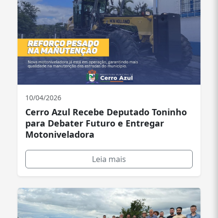
10/04/2026
Cerro Azul Recebe Deputado Toninho
para Debater Futuro e Entregar
Motoniveladora
Leia mais