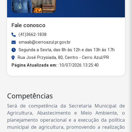
Fale conosco
(41)3662-1838
smaab@cerroazul.pr.gov.br
Segunda a Sexta, das 8h às 12h e das 13h às 17h
Rua José Przysiada, 80, Centro - Cerro Azul/PR
Página Atualizada em:
:10/07/2026 13:25:40
Competências
Será de competência da Secretaria Municipal de
Agricultura, Abastecimento e Meio Ambiente, o
planejamento operacional e a execução da política
municipal de agricultura, promovendo a realização