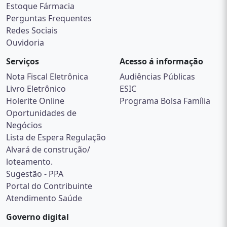
Estoque Fármacia
Perguntas Frequentes
Redes Sociais
Ouvidoria
Serviços
Acesso á informação
Nota Fiscal Eletrônica
Audiências Públicas
Livro Eletrônico
ESIC
Holerite Online
Programa Bolsa Família
Oportunidades de
Negócios
Lista de Espera Regulação
Alvará de construção/
loteamento.
Sugestão - PPA
Portal do Contribuinte
Atendimento Saúde
Governo digital