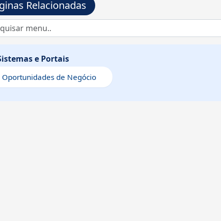
ginas Relacionadas
Sistemas e Portais
Oportunidades de Negócio