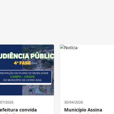
/07/2026
30/04/2026
efeitura convida
Município Assina