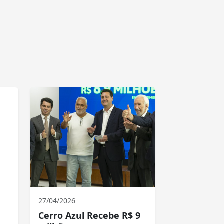
27/04/2026
Cerro Azul Recebe R$ 9