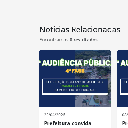
Notícias Relacionadas
Encontramos
8 resultados
22/04/2026
08
Prefeitura convida
Pr