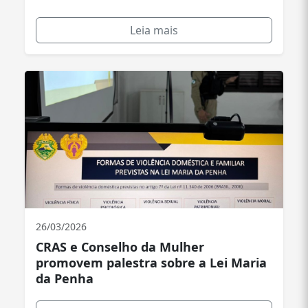
Leia mais
26/03/2026
CRAS e Conselho da Mulher
promovem palestra sobre a Lei Maria
da Penha