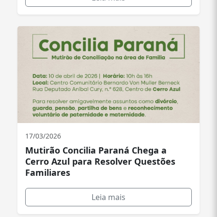
17/03/2026
Mutirão Concilia Paraná Chega a
Cerro Azul para Resolver Questões
Familiares
Leia mais