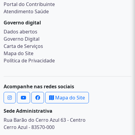
Portal do Contribuinte
Atendimento Saúde
Governo digital
Dados abertos
Governo Digital
Carta de Serviços
Mapa do Site
Política de Privacidade
Acompanhe nas redes sociais
Mapa do Site
Sede Administrativa
Rua Barão do Cerro Azul 63 - Centro
Cerro Azul - 83570-000