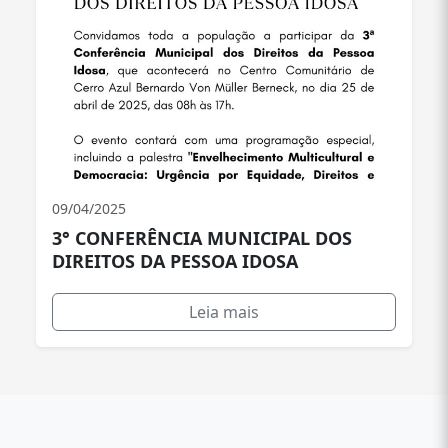
09/04/2025
3° CONFERÊNCIA MUNICIPAL DOS
DIREITOS DA PESSOA IDOSA
Leia mais