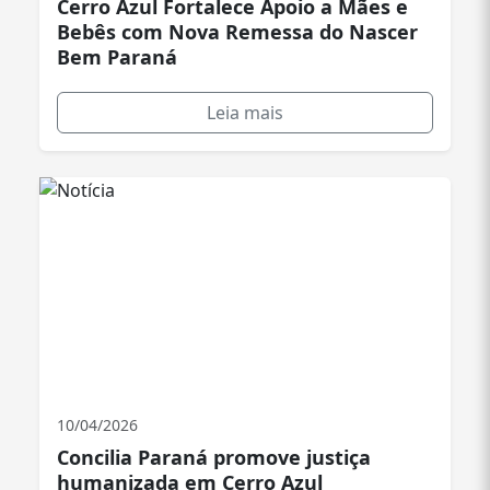
Cerro Azul Fortalece Apoio a Mães e
Bebês com Nova Remessa do Nascer
Bem Paraná
Leia mais
10/04/2026
Concilia Paraná promove justiça
humanizada em Cerro Azul