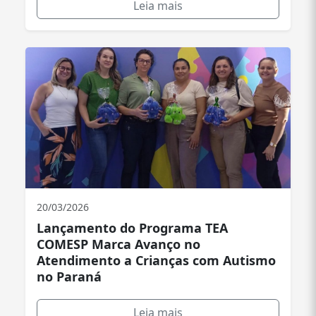
Leia mais
20/03/2026
Lançamento do Programa TEA
COMESP Marca Avanço no
Atendimento a Crianças com Autismo
no Paraná
Leia mais