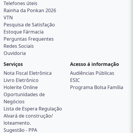
Telefones úteis
Rainha da Ponkan 2026
VTN
Pesquisa de Satisfação
Estoque Fármacia
Perguntas Frequentes
Redes Sociais
Ouvidoria
Serviços
Acesso á informação
Nota Fiscal Eletrônica
Audiências Públicas
Livro Eletrônico
ESIC
Holerite Online
Programa Bolsa Família
Oportunidades de
Negócios
Lista de Espera Regulação
Alvará de construção/
loteamento.
Sugestão - PPA