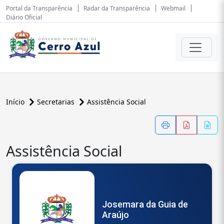
Portal da Transparência
Radar da Transparência
Webmail
Diário Oficial
Início
Secretarias
Assistência Social
Assistência Social
Josemara da Guia de
Araújo