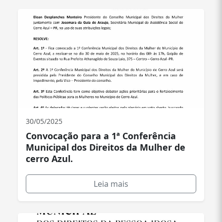
30/05/2025
Convocação para a 1ª Conferência
Municipal dos Direitos da Mulher de
cerro Azul.
Leia mais