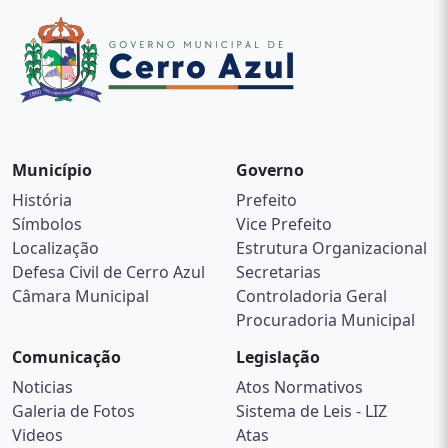
Município
Governo
História
Prefeito
Símbolos
Vice Prefeito
Localização
Estrutura Organizacional
Defesa Civil de Cerro Azul
Secretarias
Câmara Municipal
Controladoria Geral
Procuradoria Municipal
Comunicação
Legislação
Noticias
Atos Normativos
Galeria de Fotos
Sistema de Leis - LIZ
Videos
Atas