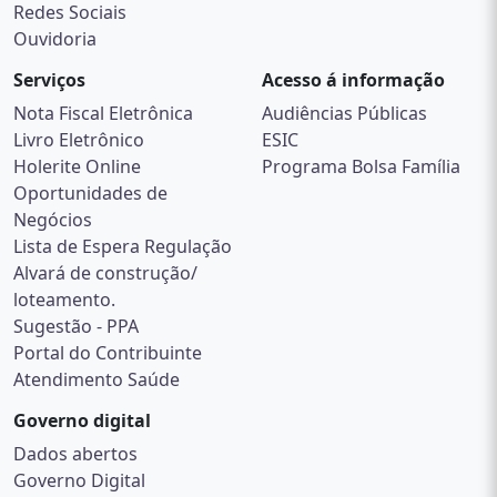
Redes Sociais
Ouvidoria
Serviços
Acesso á informação
Nota Fiscal Eletrônica
Audiências Públicas
Livro Eletrônico
ESIC
Holerite Online
Programa Bolsa Família
Oportunidades de
Negócios
Lista de Espera Regulação
Alvará de construção/
loteamento.
Sugestão - PPA
Portal do Contribuinte
Atendimento Saúde
Governo digital
Dados abertos
Governo Digital