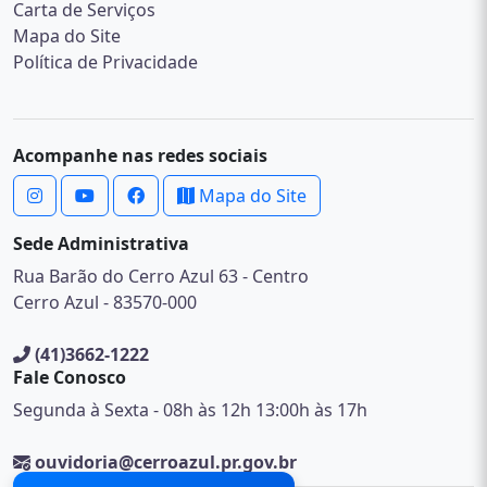
Carta de Serviços
Mapa do Site
Política de Privacidade
Acompanhe nas redes sociais
Mapa do Site
Sede Administrativa
Rua Barão do Cerro Azul 63 - Centro
Cerro Azul - 83570-000
(41)3662-1222
Fale Conosco
Segunda à Sexta - 08h às 12h 13:00h às 17h
ouvidoria@cerroazul.pr.gov.br