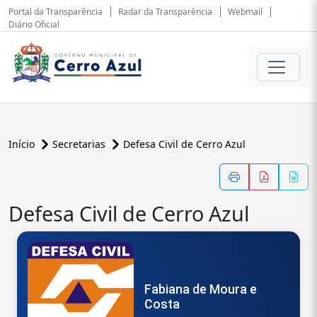
Portal da Transparência
Radar da Transparência
Webmail
Diário Oficial
Início
Secretarias
Defesa Civil de Cerro Azul
Defesa Civil de Cerro Azul
Fabiana de Moura e
Costa