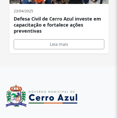
23/04/2025
Defesa Civil de Cerro Azul investe em
capacitação e fortalece ações
preventivas
Leia mais