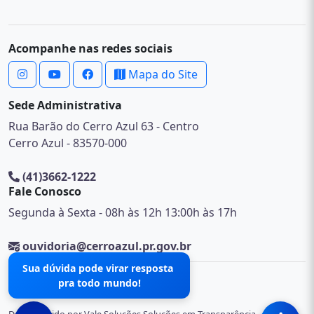
Acompanhe nas redes sociais
Mapa do Site
Sede Administrativa
Rua Barão do Cerro Azul 63 - Centro
Cerro Azul - 83570-000
(41)3662-1222
Fale Conosco
Segunda à Sexta - 08h às 12h 13:00h às 17h
ouvidoria@cerroazul.pr.gov.br
Sua dúvida pode virar resposta
pra todo mundo!
© 2026 .