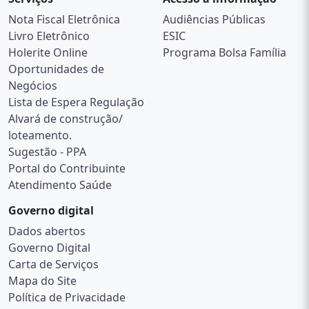
Nota Fiscal Eletrônica
Audiências Públicas
Livro Eletrônico
ESIC
Holerite Online
Programa Bolsa Família
Oportunidades de
Negócios
Lista de Espera Regulação
Alvará de construção/
loteamento.
Sugestão - PPA
Portal do Contribuinte
Atendimento Saúde
Governo digital
Dados abertos
Governo Digital
Carta de Serviços
Mapa do Site
Política de Privacidade