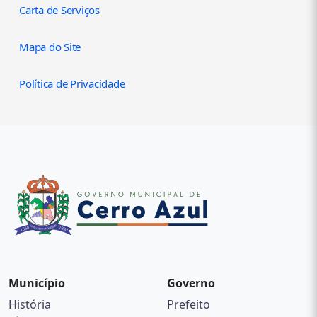
Carta de Serviços
Mapa do Site
Política de Privacidade
Município
Governo
História
Prefeito