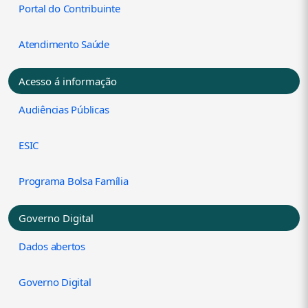
Portal do Contribuinte
Atendimento Saúde
Acesso á informação
Audiências Públicas
ESIC
Programa Bolsa Família
Governo Digital
Dados abertos
Governo Digital