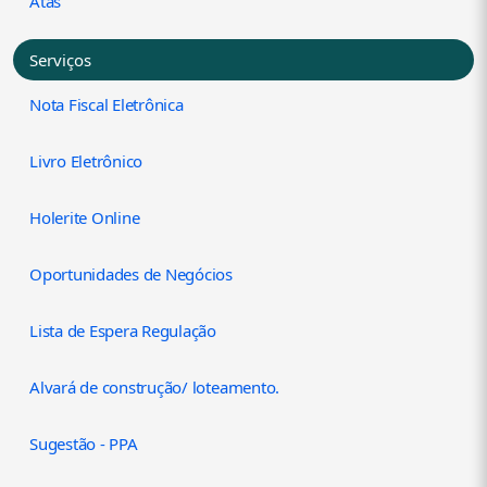
Atas
Serviços
Nota Fiscal Eletrônica
Livro Eletrônico
Holerite Online
Oportunidades de Negócios
Lista de Espera Regulação
Alvará de construção/ loteamento.
Sugestão - PPA