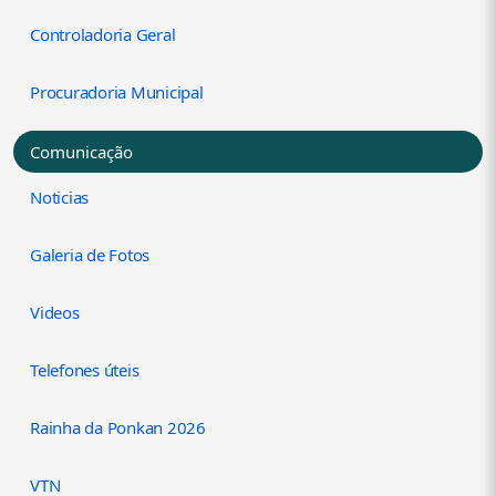
Controladoria Geral
Procuradoria Municipal
Comunicação
Noticias
Galeria de Fotos
Videos
Telefones úteis
Rainha da Ponkan 2026
VTN