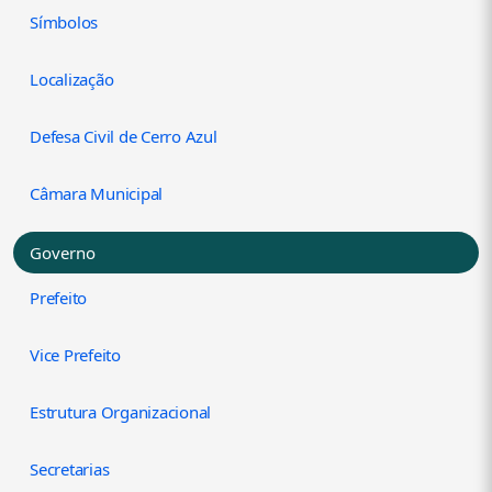
Símbolos
Localização
Defesa Civil de Cerro Azul
Câmara Municipal
Governo
Prefeito
Vice Prefeito
Estrutura Organizacional
Secretarias