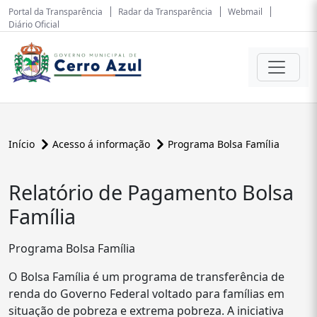
Portal da Transparência
Radar da Transparência
Webmail
Diário Oficial
Início
Acesso á informação
Programa Bolsa Família
Relatório de Pagamento Bolsa
Família
Programa Bolsa Família
O Bolsa Família é um programa de transferência de
renda do Governo Federal voltado para famílias em
situação de pobreza e extrema pobreza. A iniciativa