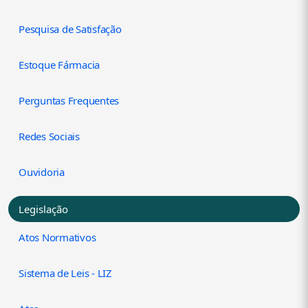
Pesquisa de Satisfação
Estoque Fármacia
Perguntas Frequentes
Redes Sociais
Ouvidoria
Legislação
Atos Normativos
Sistema de Leis - LIZ