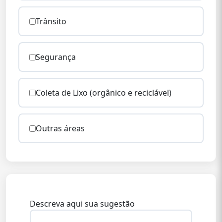
Trânsito
Segurança
Coleta de Lixo (orgânico e reciclável)
Outras áreas
Descreva aqui sua sugestão