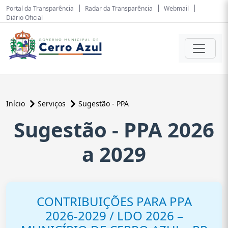
Portal da Transparência
Radar da Transparência
Webmail
Diário Oficial
Início
Serviços
Sugestão - PPA
Sugestão - PPA 2026
a 2029
CONTRIBUIÇÕES PARA PPA
2026-2029 / LDO 2026 –