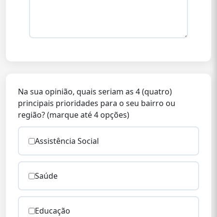
Na sua opinião, quais seriam as 4 (quatro)
principais prioridades para o seu bairro ou
região? (marque até 4 opções)
Assistência Social
Saúde
Educação