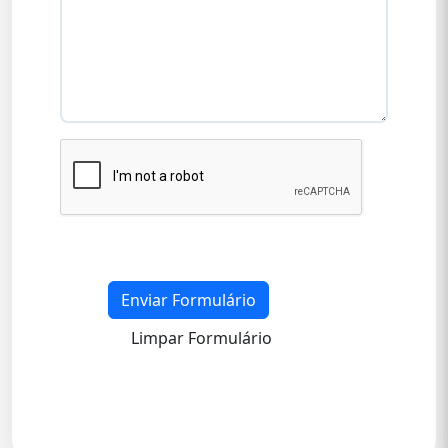
Enviar Formulário
Limpar Formulário