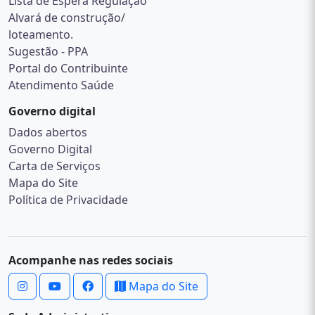
Lista de Espera Regulação
Alvará de construção/
loteamento.
Sugestão - PPA
Portal do Contribuinte
Atendimento Saúde
Governo digital
Dados abertos
Governo Digital
Carta de Serviços
Mapa do Site
Política de Privacidade
Acompanhe nas redes sociais
Mapa do Site