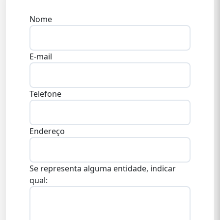
Nome
E-mail
Telefone
Endereço
Se representa alguma entidade, indicar
qual: