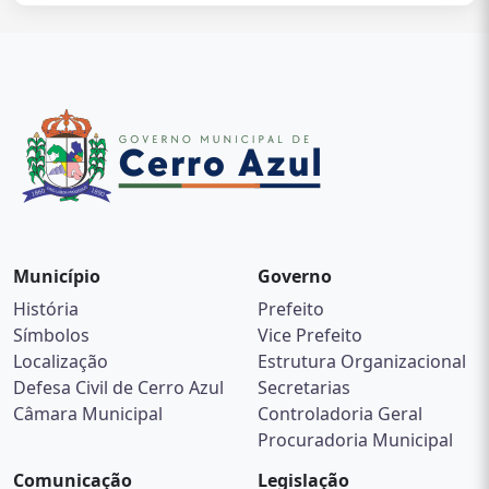
Município
Governo
História
Prefeito
Símbolos
Vice Prefeito
Localização
Estrutura Organizacional
Defesa Civil de Cerro Azul
Secretarias
Câmara Municipal
Controladoria Geral
Procuradoria Municipal
Comunicação
Legislação