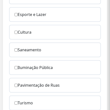
Esporte e Lazer
Cultura
Saneamento
Iluminação Pública
Pavimentação de Ruas
Turismo