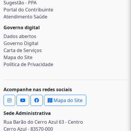
Sugestão - PPA
Portal do Contribuinte
Atendimento Saúde
Governo digital
Dados abertos
Governo Digital
Carta de Serviços
Mapa do Site
Política de Privacidade
Acompanhe nas redes sociais
Mapa do Site
Sede Administrativa
Rua Barão do Cerro Azul 63 - Centro
Cerro Azul - 83570-000