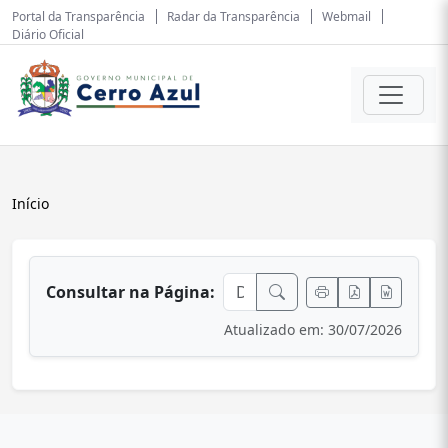
Portal da Transparência
Radar da Transparência
Webmail
Diário Oficial
Início
conteúdo principal
Consultar na Página:
Atualizado em: 30/07/2026