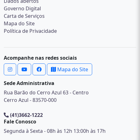
Dados abertos
Governo Digital
Carta de Serviços
Mapa do Site
Política de Privacidade
Acompanhe nas redes sociais
Mapa do Site
Sede Administrativa
Rua Barão do Cerro Azul 63 - Centro
Cerro Azul - 83570-000
(41)3662-1222
Fale Conosco
Segunda à Sexta - 08h às 12h 13:00h às 17h