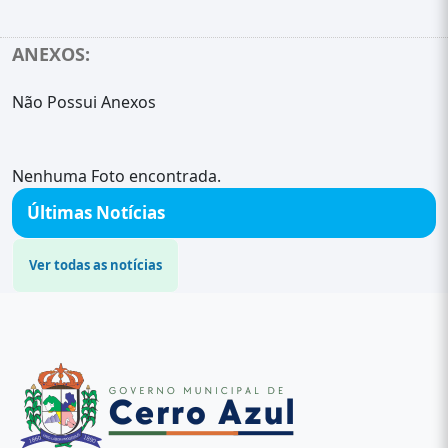
ANEXOS:
Não Possui Anexos
Nenhuma Foto encontrada.
Últimas Notícias
Ver todas as notícias