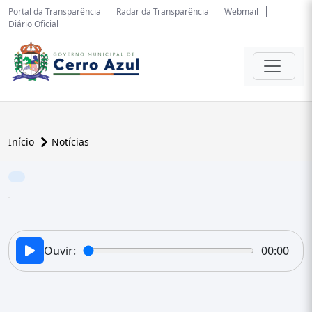
Portal da Transparência
Radar da Transparência
Webmail
Diário Oficial
Início
Notícias
Ouvir:
00:00