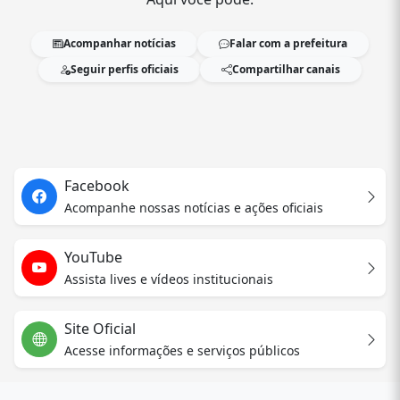
Acompanhar notícias
Falar com a prefeitura
Seguir perfis oficiais
Compartilhar canais
Facebook
Acompanhe nossas notícias e ações oficiais
YouTube
Assista lives e vídeos institucionais
Site Oficial
Acesse informações e serviços públicos