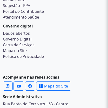
Sugestão - PPA
Portal do Contribuinte
Atendimento Saúde
Governo digital
Dados abertos
Governo Digital
Carta de Serviços
Mapa do Site
Política de Privacidade
Acompanhe nas redes sociais
Mapa do Site
Sede Administrativa
Rua Barão do Cerro Azul 63 - Centro