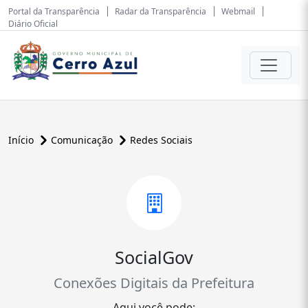
Portal da Transparência
Radar da Transparência
Webmail
Diário Oficial
Início
Comunicação
Redes Sociais
SocialGov
Conexões Digitais da Prefeitura
Aqui você pode: