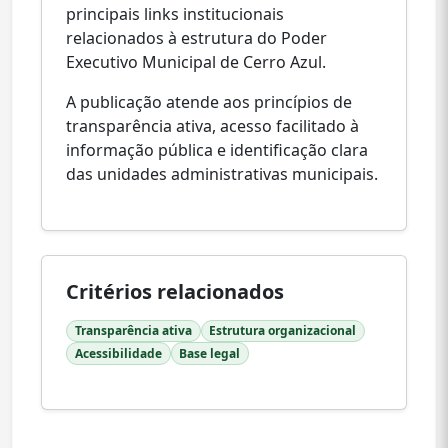
principais links institucionais
relacionados à estrutura do Poder
Executivo Municipal de Cerro Azul.
A publicação atende aos princípios de
transparência ativa, acesso facilitado à
informação pública e identificação clara
das unidades administrativas municipais.
Critérios relacionados
Transparência ativa
Estrutura organizacional
Acessibilidade
Base legal