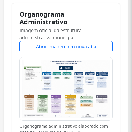
Organograma
Administrativo
Imagem oficial da estrutura
administrativa municipal.
Abrir imagem em nova aba
Organograma administrativo elaborado com