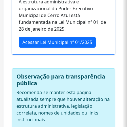
A estrutura administrativa e
organizacional do Poder Executivo
Municipal de Cerro Azul está
fundamentada na Lei Municipal nº 01, de
28 de janeiro de 2025.
Acessar Lei Municipal nº 01/2025
Observação para transparência
pública
Recomenda-se manter esta página
atualizada sempre que houver alteração na
estrutura administrativa, legislação
correlata, nomes de unidades ou links
institucionais.