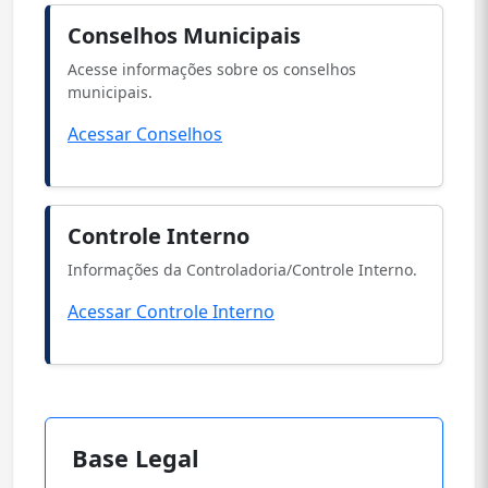
Conselhos Municipais
Acesse informações sobre os conselhos
municipais.
Acessar Conselhos
Controle Interno
Informações da Controladoria/Controle Interno.
Acessar Controle Interno
Base Legal