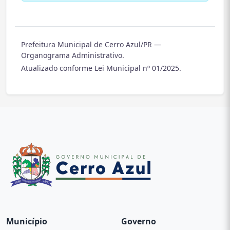
Prefeitura Municipal de Cerro Azul/PR —
Organograma Administrativo.
Atualizado conforme Lei Municipal nº 01/2025.
Município
Governo