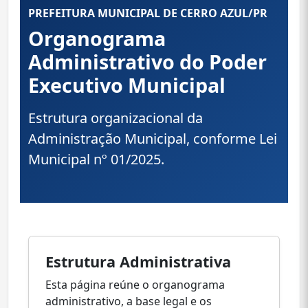
PREFEITURA MUNICIPAL DE CERRO AZUL/PR
Organograma
Administrativo do Poder
Executivo Municipal
Estrutura organizacional da
Administração Municipal, conforme Lei
Municipal nº 01/2025.
Estrutura Administrativa
Esta página reúne o organograma
administrativo, a base legal e os