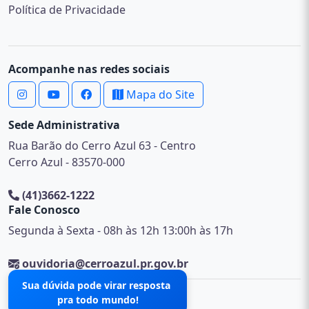
Política de Privacidade
Acompanhe nas redes sociais
Mapa do Site
Sede Administrativa
Rua Barão do Cerro Azul 63 - Centro
Cerro Azul - 83570-000
(41)3662-1222
Fale Conosco
Segunda à Sexta - 08h às 12h 13:00h às 17h
ouvidoria@cerroazul.pr.gov.br
Sua dúvida pode virar resposta
pra todo mundo!
© 2026 .