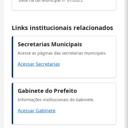
base na Lei Municipal nº 01/2025.
Links institucionais relacionados
Secretarias Municipais
Acesse as páginas das secretarias municipais.
Acessar Secretarias
Gabinete do Prefeito
Informações institucionais do Gabinete.
Acessar Gabinete