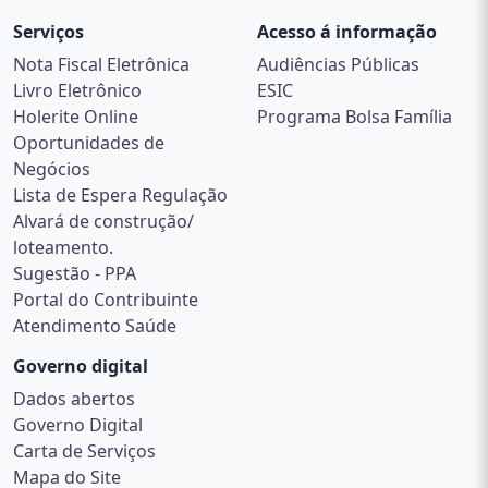
Serviços
Acesso á informação
Nota Fiscal Eletrônica
Audiências Públicas
Livro Eletrônico
ESIC
Holerite Online
Programa Bolsa Família
Oportunidades de
Negócios
Lista de Espera Regulação
Alvará de construção/
loteamento.
Sugestão - PPA
Portal do Contribuinte
Atendimento Saúde
Governo digital
Dados abertos
Governo Digital
Carta de Serviços
Mapa do Site