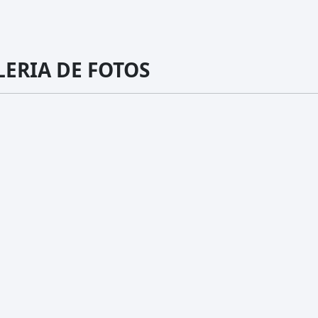
LERIA DE FOTOS