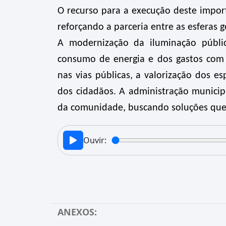
O recurso para a execução deste impor
reforçando a parceria entre as esferas
A modernização da iluminação públi
consumo de energia e dos gastos co
nas vias públicas, a valorização dos e
dos cidadãos. A administração munici
da comunidade, buscando soluções que
Ouvir:
ANEXOS: