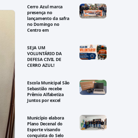
Cerro Azul marca
presença no
lançamento da safra
no Domingo no
Centro em
SEJA UM
VOLUNTÁRIO DA
DEFESA CIVIL DE
CERRO AZUL!
Escola Municipal São
Sebastião recebe
Prêmio Alfabetiza
Juntos por excel
Município elabora
Plano Decenal do
Esporte visando
conquista do Selo