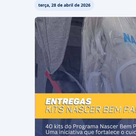
terça, 28 de abril de 2026