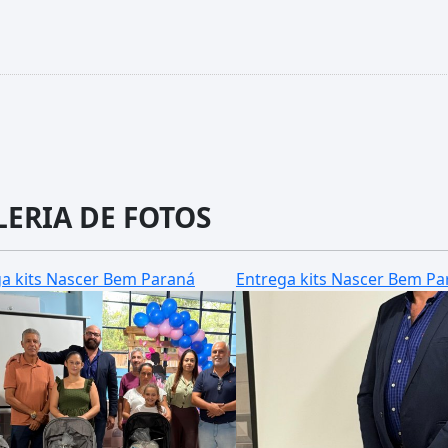
LERIA DE FOTOS
a kits Nascer Bem Paraná
Entrega kits Nascer Bem Pa