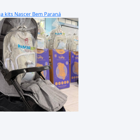
a kits Nascer Bem Paraná