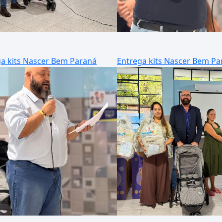
a kits Nascer Bem Paraná
Entrega kits Nascer Bem Pa