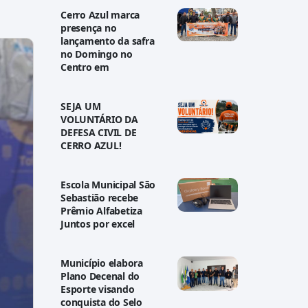
Cerro Azul marca
presença no
lançamento da safra
no Domingo no
Centro em
SEJA UM
VOLUNTÁRIO DA
DEFESA CIVIL DE
CERRO AZUL!
Escola Municipal São
Sebastião recebe
Prêmio Alfabetiza
Juntos por excel
Município elabora
Plano Decenal do
Esporte visando
conquista do Selo