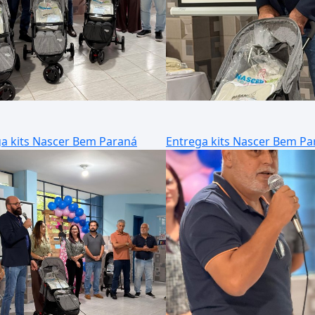
a kits Nascer Bem Paraná
Entrega kits Nascer Bem Pa