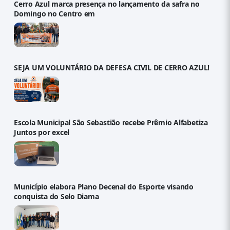
Cerro Azul marca presença no lançamento da safra no
Domingo no Centro em
SEJA UM VOLUNTÁRIO DA DEFESA CIVIL DE CERRO AZUL!
Escola Municipal São Sebastião recebe Prêmio Alfabetiza
Juntos por excel
Município elabora Plano Decenal do Esporte visando
conquista do Selo Diama