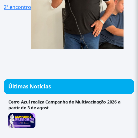
2º encontro
Últimas Notícias
Cerro Azul realiza Campanha de Multivacinação 2026 a
partir de 3 de agost