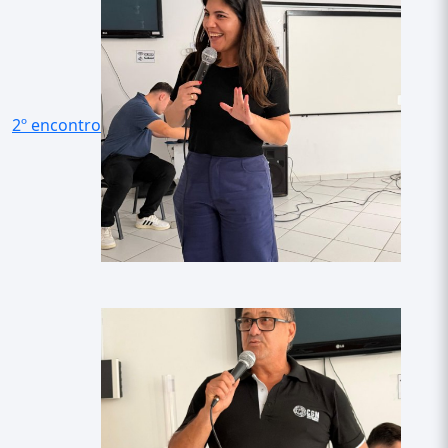
2º encontro