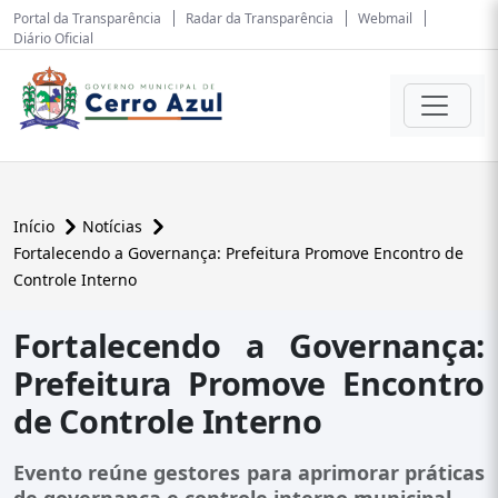
Portal da Transparência
Radar da Transparência
Webmail
Diário Oficial
Início
Notícias
Fortalecendo a Governança: Prefeitura Promove Encontro de
Controle Interno
Fortalecendo a Governança:
Prefeitura Promove Encontro
de Controle Interno
Evento reúne gestores para aprimorar práticas