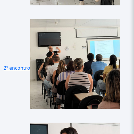
2º encontro