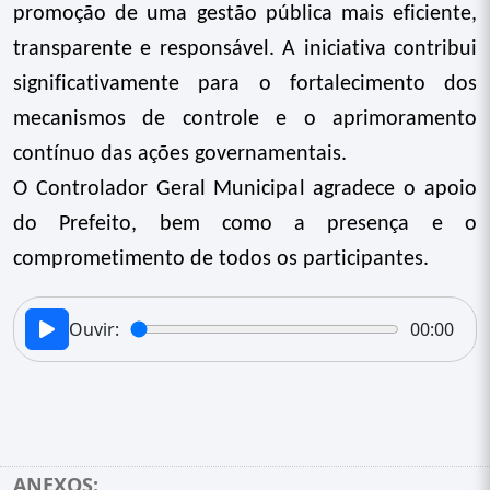
promoção de uma gestão pública mais eficiente,
transparente e responsável. A iniciativa contribui
significativamente para o fortalecimento dos
mecanismos de controle e o aprimoramento
contínuo das ações governamentais.
O Controlador Geral Municipal agradece o apoio
do Prefeito, bem como a presença e o
comprometimento de todos os participantes.
Ouvir:
00:00
ANEXOS: