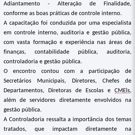
Adiantamento - Alteração de Finalidade,
conforme as boas práticas de controle interno.
A capacitação foi conduzida por uma especialista
em controle interno, auditoria e gestão pública,
com vasta formação e experiência nas áreas de
finanças, contabilidade pública, auditoria,
controladoria e gestão pública.
O encontro contou com a participação de
Secretários Municipais, Diretores, Chefes de
Departamentos, Diretoras de Escolas e
CMEls
,
além de servidores diretamente envolvidos na
gestão pública.
A Controladoria ressalta a importância dos temas
tratados, que impactam diretamente na