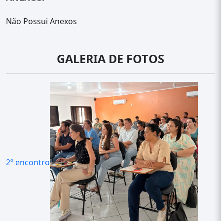
Não Possui Anexos
GALERIA DE FOTOS
2º encontro