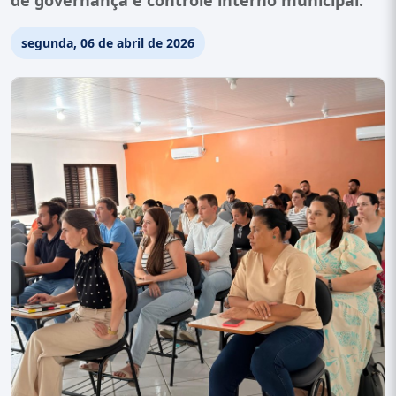
de governança e controle interno municipal.
segunda, 06 de abril de 2026