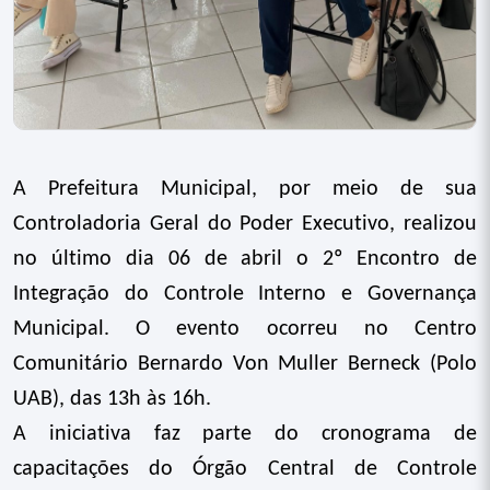
A Prefeitura Municipal, por meio de sua
Controladoria Geral do Poder Executivo, realizou
no último dia 06 de abril o 2º Encontro de
Integração do Controle Interno e Governança
Municipal. O evento ocorreu no Centro
Comunitário Bernardo Von Muller Berneck (Polo
UAB), das 13h às 16h.
A iniciativa faz parte do cronograma de
capacitações do Órgão Central de Controle