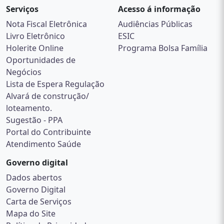
Serviços
Acesso á informação
Nota Fiscal Eletrônica
Audiências Públicas
Livro Eletrônico
ESIC
Holerite Online
Programa Bolsa Família
Oportunidades de
Negócios
Lista de Espera Regulação
Alvará de construção/
loteamento.
Sugestão - PPA
Portal do Contribuinte
Atendimento Saúde
Governo digital
Dados abertos
Governo Digital
Carta de Serviços
Mapa do Site