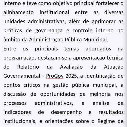
Interno e teve como objetivo principal fortalecer o
alinhamento institucional entre as diversas
unidades administrativas, além de aprimorar as
práticas de governança e controle interno no
âmbito da Administração Pública Municipal.
Entre os principais temas abordados na
programação, destacam-se a apresentação técnica
do Relatório da Avaliação da Atuação
Governamental -
ProGov
2025, a identificação de
pontos críticos na gestão pública municipal, a
discussão de oportunidades de melhoria nos
processos administrativos, a análise de
indicadores de desempenho e resultados
institucionais, e orientações sobre o Regime de