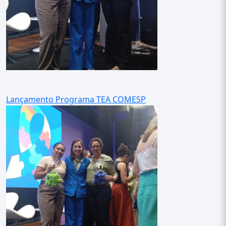
Lançamento Programa TEA COMESP