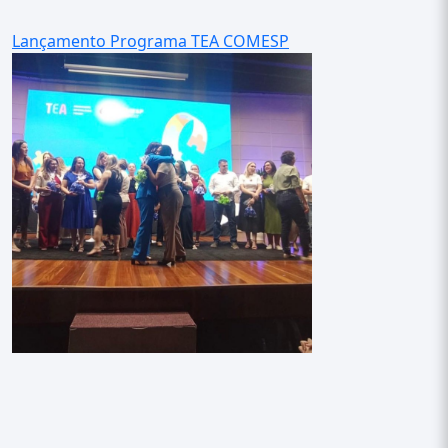
Lançamento Programa TEA COMESP