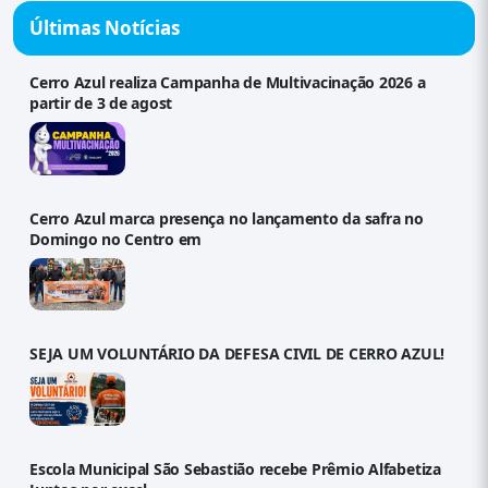
Últimas Notícias
Cerro Azul realiza Campanha de Multivacinação 2026 a
partir de 3 de agost
Cerro Azul marca presença no lançamento da safra no
Domingo no Centro em
SEJA UM VOLUNTÁRIO DA DEFESA CIVIL DE CERRO AZUL!
Escola Municipal São Sebastião recebe Prêmio Alfabetiza