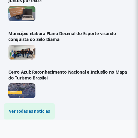
Juntos por excel
Município elabora Plano Decenal do Esporte visando
conquista do Selo Diama
Cerro Azul: Reconhecimento Nacional e Inclusão no Mapa
do Turismo Brasilei
Ver todas as notícias