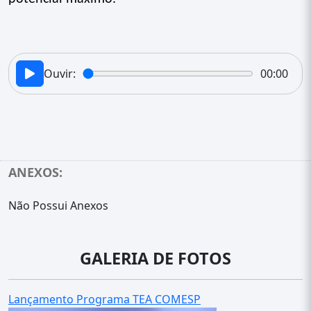
Ouvir:
00:00
ANEXOS:
Não Possui Anexos
GALERIA DE FOTOS
Lançamento Programa TEA COMESP