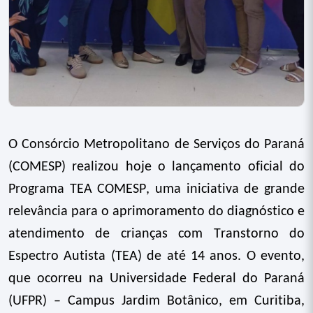
O Consórcio Metropolitano de Serviços do Paraná
(COMESP) realizou hoje o lançamento oficial do
Programa TEA COMESP, uma iniciativa de grande
relevância para o aprimoramento do diagnóstico e
atendimento de crianças com Transtorno do
Espectro Autista (TEA) de até 14 anos. O evento,
que ocorreu na Universidade Federal do Paraná
(UFPR) – Campus Jardim Botânico, em Curitiba,