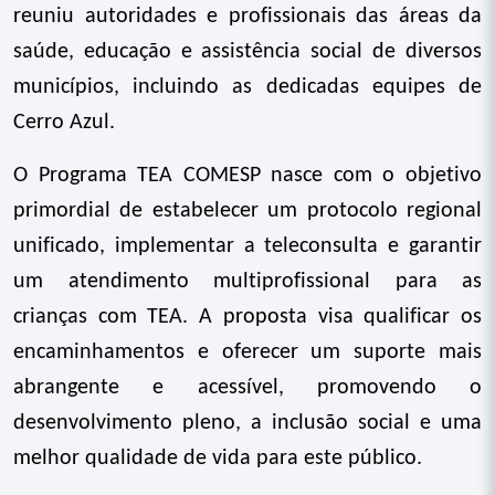
reuniu autoridades e profissionais das áreas da
saúde, educação e assistência social de diversos
municípios, incluindo as dedicadas equipes de
Cerro Azul.
O Programa TEA COMESP nasce com o objetivo
primordial de estabelecer um protocolo regional
unificado, implementar a teleconsulta e garantir
um atendimento multiprofissional
para as
crianças com TEA. A proposta visa qualificar os
encaminhamentos e oferecer um suporte mais
abrangente e acessível, promovendo o
desenvolvimento pleno, a inclusão social e uma
melhor qualidade de vida para este público.