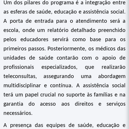
Um dos pilares do programa é a integração entre
as esferas de saúde, educação e assistência social.
A porta de entrada para o atendimento será a
escola, onde um relatório detalhado preenchido
pelos educadores servirá como base para os
primeiros passos. Posteriormente, os médicos das
unidades de saúde contarão com o apoio de
profissionais especializados, que realizarão
teleconsultas, assegurando uma abordagem
multidisciplinar e contínua. A assistência social
terá um papel crucial no suporte às famílias e na
garantia do acesso aos direitos e serviços
necessários.
A presença das equipes de saúde, educação e