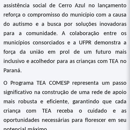
assistência social de Cerro Azul
no lançamento
reforça o compromisso do município com a causa
do autismo e a busca por soluções inovadoras
para a comunidade. A colaboração entre os
municípios consorciados e a UFPR demonstra a
força da união em prol de um futuro mais
inclusivo e acolhedor para as crianças com TEA no
Paraná.
O Programa TEA COMESP representa um passo
significativo na construção de uma rede de apoio
mais robusta e eficiente, garantindo que cada
criança com TEA receba o cuidado e as
oportunidades necessárias para florescer em seu
potencial máximo.