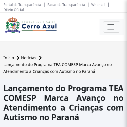
Portal da Transparência
Radar da Transparência
Webmail
Diário Oficial
Início
Notícias
Lançamento do Programa TEA COMESP Marca Avanço no
Atendimento a Crianças com Autismo no Paraná
Lançamento do Programa TEA
COMESP Marca Avanço no
Atendimento a Crianças com
Autismo no Paraná