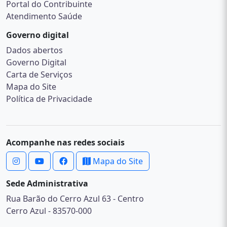
Portal do Contribuinte
Atendimento Saúde
Governo digital
Dados abertos
Governo Digital
Carta de Serviços
Mapa do Site
Política de Privacidade
Acompanhe nas redes sociais
Mapa do Site
Sede Administrativa
Rua Barão do Cerro Azul 63 - Centro
Cerro Azul - 83570-000