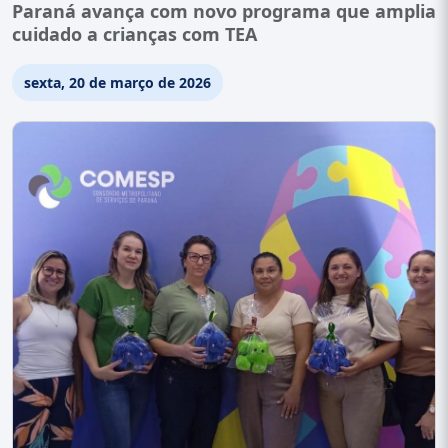
Paraná avança com novo programa que amplia
cuidado a crianças com TEA
sexta, 20 de março de 2026