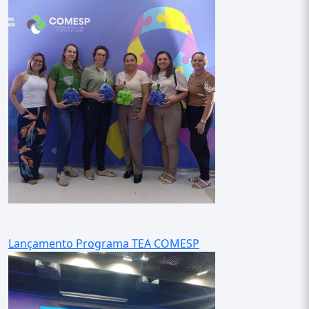
Lançamento Programa TEA COMESP