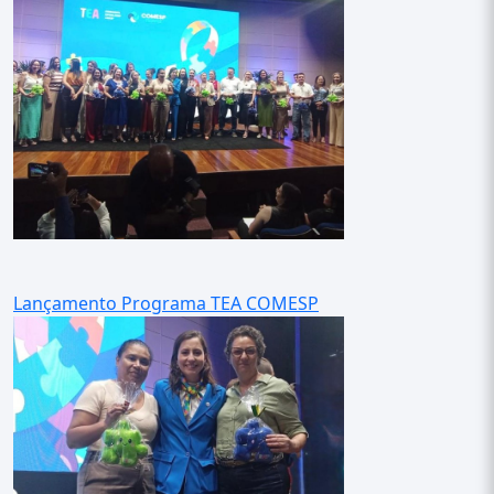
Lançamento Programa TEA COMESP