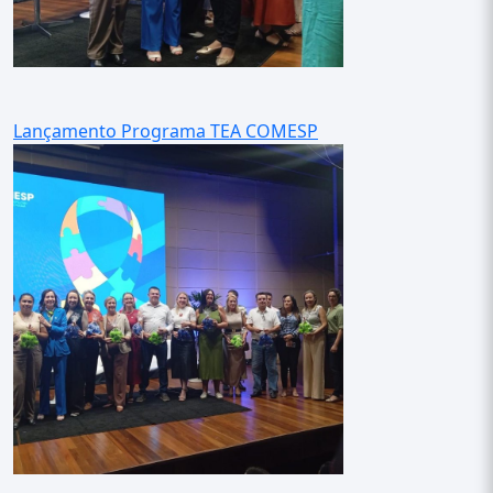
Lançamento Programa TEA COMESP