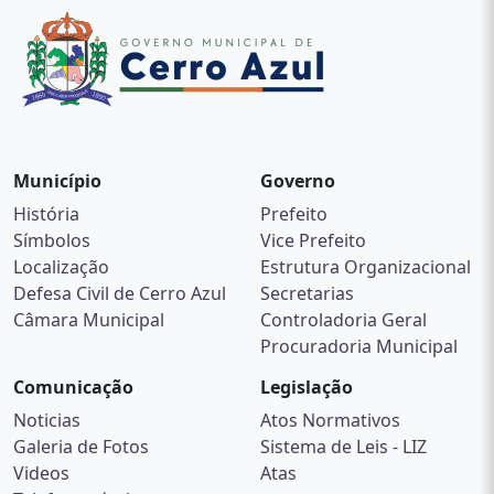
Município
Governo
História
Prefeito
Símbolos
Vice Prefeito
Localização
Estrutura Organizacional
Defesa Civil de Cerro Azul
Secretarias
Câmara Municipal
Controladoria Geral
Procuradoria Municipal
Comunicação
Legislação
Noticias
Atos Normativos
Galeria de Fotos
Sistema de Leis - LIZ
Videos
Atas