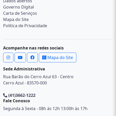
Dados abertos
Governo Digital
Carta de Serviços
Mapa do Site
Política de Privacidade
Acompanhe nas redes sociais
Mapa do Site
Sede Administrativa
Rua Barão do Cerro Azul 63 - Centro
Cerro Azul - 83570-000
(41)3662-1222
Fale Conosco
Segunda à Sexta - 08h às 12h 13:00h às 17h