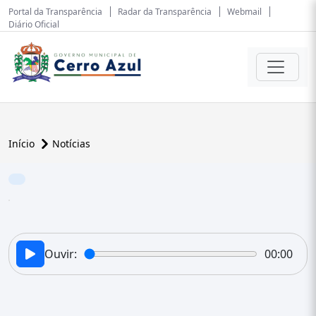
Portal da Transparência
Radar da Transparência
Webmail
Diário Oficial
Início
Notícias
Ouvir:
00:00