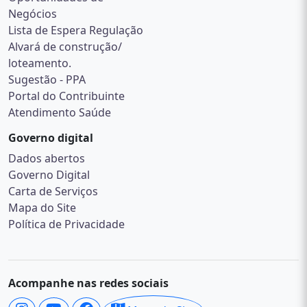
Negócios
Lista de Espera Regulação
Alvará de construção/
loteamento.
Sugestão - PPA
Portal do Contribuinte
Atendimento Saúde
Governo digital
Dados abertos
Governo Digital
Carta de Serviços
Mapa do Site
Política de Privacidade
Acompanhe nas redes sociais