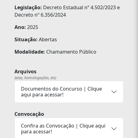
Legislação:
Decreto Estadual nº 4.502/2023 e
Decreto nº 6.356/2024
Ano:
2025
Situação:
Abertas
Modalidade:
Chamamento Público
Arquivos
(atas, homologações, etc)
Documentos do Concurso | Clique
aqui para acessar!
Convocação
Confira as Convocação | Clique aqui
para acessar!