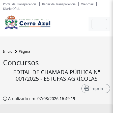
Portal da Transparência
Radar da Transparência
Webmail
Diário Oficial
Início
Página
Concursos
EDITAL DE CHAMADA PÚBLICA N°
001/2025 - ESTUFAS AGRÍCOLAS
Imprimir
Atualizado em: 07/08/2026 16:49:19