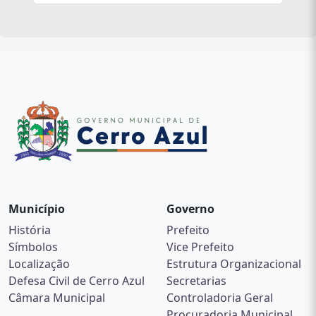
Município
Governo
História
Prefeito
Símbolos
Vice Prefeito
Localização
Estrutura Organizacional
Defesa Civil de Cerro Azul
Secretarias
Câmara Municipal
Controladoria Geral
Procuradoria Municipal