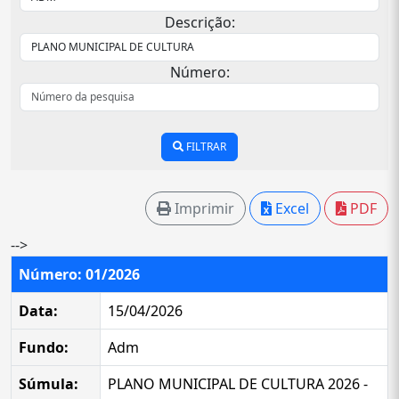
Descrição:
Número:
FILTRAR
Imprimir
Excel
PDF
-->
Número: 01/2026
Data:
15/04/2026
Fundo:
Adm
Súmula:
PLANO MUNICIPAL DE CULTURA 2026 -