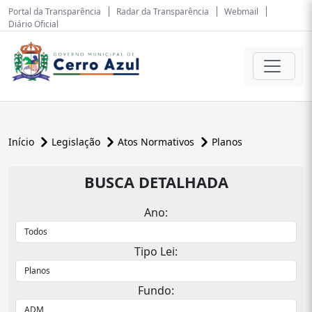
Portal da Transparência
Radar da Transparência
Webmail
Diário Oficial
Início
Legislação
Atos Normativos
Planos
BUSCA DETALHADA
Ano:
Tipo Lei:
Fundo: