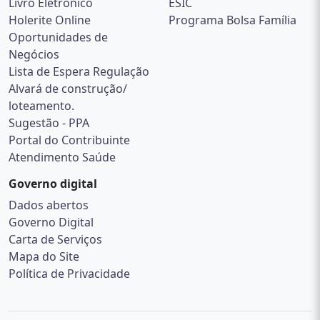
Livro Eletrônico
ESIC
Holerite Online
Programa Bolsa Família
Oportunidades de
Negócios
Lista de Espera Regulação
Alvará de construção/
loteamento.
Sugestão - PPA
Portal do Contribuinte
Atendimento Saúde
Governo digital
Dados abertos
Governo Digital
Carta de Serviços
Mapa do Site
Política de Privacidade