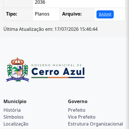
2036
Tipo:
Planos
Arquivo:
BAIXAR
Última Atualização em: 17/07/2026 15:46:44
Município
Governo
História
Prefeito
Símbolos
Vice Prefeito
Localização
Estrutura Organizacional