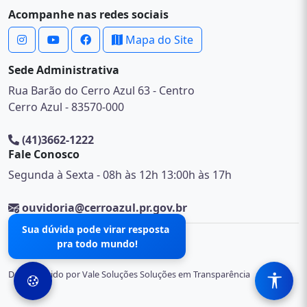
Acompanhe nas redes sociais
Mapa do Site
Sede Administrativa
Rua Barão do Cerro Azul 63 - Centro
Cerro Azul - 83570-000
(41)3662-1222
Fale Conosco
Segunda à Sexta - 08h às 12h 13:00h às 17h
ouvidoria@cerroazul.pr.gov.br
Sua dúvida pode virar resposta
pra todo mundo!
© 2026 .
Desenvolvido por Vale Soluções Soluções em Transparência