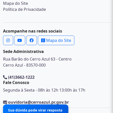
Mapa do Site
Política de Privacidade
Acompanhe nas redes sociais
Mapa do Site
Sede Administrativa
Rua Barão do Cerro Azul 63 - Centro
Cerro Azul - 83570-000
(41)3662-1222
Fale Conosco
Segunda à Sexta - 08h às 12h 13:00h às 17h
ouvidoria@cerroazul.pr.gov.br
Sua dúvida pode virar resposta