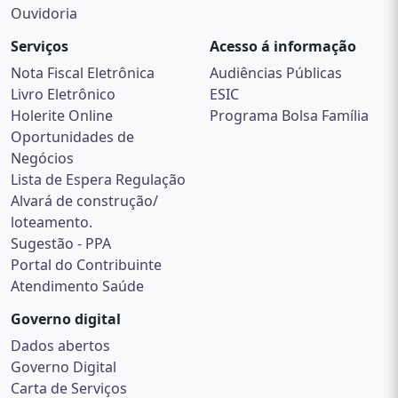
Ouvidoria
Serviços
Acesso á informação
Nota Fiscal Eletrônica
Audiências Públicas
Livro Eletrônico
ESIC
Holerite Online
Programa Bolsa Família
Oportunidades de
Negócios
Lista de Espera Regulação
Alvará de construção/
loteamento.
Sugestão - PPA
Portal do Contribuinte
Atendimento Saúde
Governo digital
Dados abertos
Governo Digital
Carta de Serviços