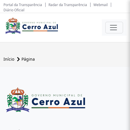
Portal da Transparência
Radar da Transparência
Webmail
Diário Oficial
Início
Página