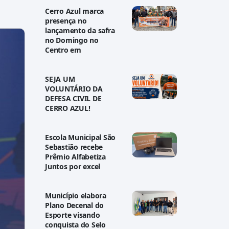
Cerro Azul marca
presença no
lançamento da safra
no Domingo no
Centro em
SEJA UM
VOLUNTÁRIO DA
DEFESA CIVIL DE
CERRO AZUL!
Escola Municipal São
Sebastião recebe
Prêmio Alfabetiza
Juntos por excel
Município elabora
Plano Decenal do
Esporte visando
conquista do Selo