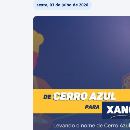
sexta, 03 de julho de 2026