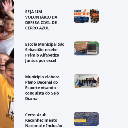
SEJA UM
VOLUNTÁRIO DA
DEFESA CIVIL DE
CERRO AZUL!
Escola Municipal São
Sebastião recebe
Prêmio Alfabetiza
Juntos por excel
Município elabora
Plano Decenal do
Esporte visando
conquista do Selo
Diama
Cerro Azul:
Reconhecimento
Nacional e Inclusão