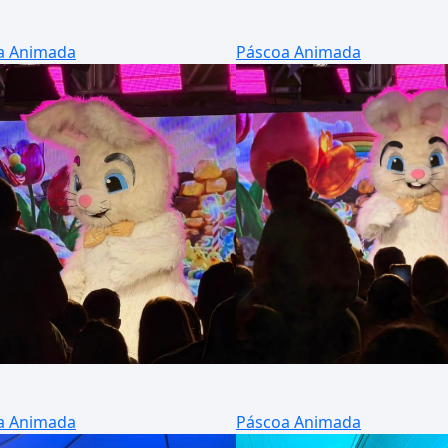
a Animada
Páscoa Animada
a Animada
Páscoa Animada