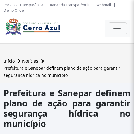
Portal da Transparência
Radar da Transparência
Webmail
Diário Oficial
Início
Notícias
Prefeitura e Sanepar definem plano de ação para garantir
segurança hídrica no município
Prefeitura e Sanepar definem
plano de ação para garantir
segurança hídrica no
município