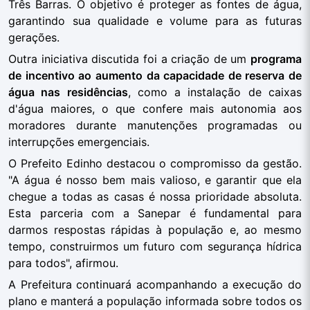
Três Barras. O objetivo é proteger as fontes de água,
garantindo sua qualidade e volume para as futuras
gerações.
Outra iniciativa discutida foi a criação de um
programa
de incentivo ao aumento da capacidade de reserva de
água nas residências
, como a instalação de caixas
d'água maiores, o que confere mais autonomia aos
moradores durante manutenções programadas ou
interrupções emergenciais.
O Prefeito Edinho destacou o compromisso da gestão.
"A água é nosso bem mais valioso, e garantir que ela
chegue a todas as casas é nossa prioridade absoluta.
Esta parceria com a Sanepar é fundamental para
darmos respostas rápidas à população e, ao mesmo
tempo, construirmos um futuro com segurança hídrica
para todos", afirmou.
A Prefeitura continuará acompanhando a execução do
plano e manterá a população informada sobre todos os