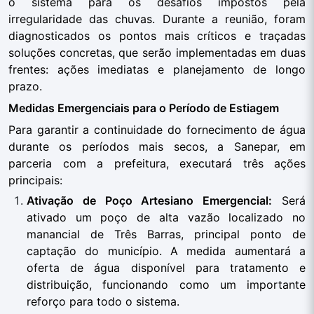
o sistema para os desafios impostos pela
irregularidade das chuvas. Durante a reunião, foram
diagnosticados os pontos mais críticos e traçadas
soluções concretas, que serão implementadas em duas
frentes: ações imediatas e planejamento de longo
prazo.
Medidas Emergenciais para o Período de Estiagem
Para garantir a continuidade do fornecimento de água
durante os períodos mais secos, a Sanepar, em
parceria com a prefeitura, executará três ações
principais:
Ativação de Poço Artesiano Emergencial:
Será
ativado um poço de alta vazão localizado no
manancial de Três Barras, principal ponto de
captação do município. A medida aumentará a
oferta de água disponível para tratamento e
distribuição, funcionando como um importante
reforço para todo o sistema.