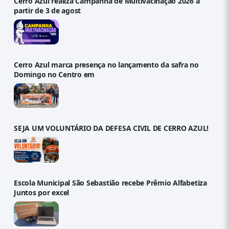
Cerro Azul realiza Campanha de Multivacinação 2026 a
partir de 3 de agost
Cerro Azul marca presença no lançamento da safra no
Domingo no Centro em
SEJA UM VOLUNTÁRIO DA DEFESA CIVIL DE CERRO AZUL!
Escola Municipal São Sebastião recebe Prêmio Alfabetiza
Juntos por excel