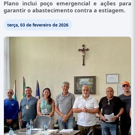
Plano inclui poço emergencial e ações para
garantir o abastecimento contra a estiagem.
terça, 03 de fevereiro de 2026