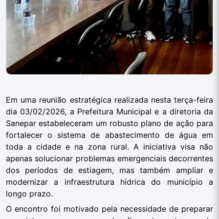
Em uma reunião estratégica realizada nesta terça-feira
dia 03/02/2026, a Prefeitura Municipal e a diretoria da
Sanepar estabeleceram um robusto plano de ação para
fortalecer o sistema de abastecimento de água em
toda a cidade e na zona rural. A iniciativa visa não
apenas solucionar problemas emergenciais decorrentes
dos períodos de estiagem, mas também ampliar e
modernizar a infraestrutura hídrica do município a
longo prazo.
O encontro foi motivado pela necessidade de preparar