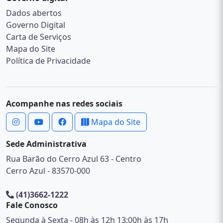
Dados abertos
Governo Digital
Carta de Serviços
Mapa do Site
Política de Privacidade
Acompanhe nas redes sociais
Mapa do Site
Sede Administrativa
Rua Barão do Cerro Azul 63 - Centro
Cerro Azul - 83570-000
(41)3662-1222
Fale Conosco
Segunda à Sexta - 08h às 12h 13:00h às 17h