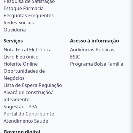
Pesquisa de Satisfação
Estoque Fármacia
Perguntas Frequentes
Redes Sociais
Ouvidoria
Serviços
Acesso á informação
Nota Fiscal Eletrônica
Audiências Públicas
Livro Eletrônico
ESIC
Holerite Online
Programa Bolsa Família
Oportunidades de
Negócios
Lista de Espera Regulação
Alvará de construção/
loteamento.
Sugestão - PPA
Portal do Contribuinte
Atendimento Saúde
Governo digital