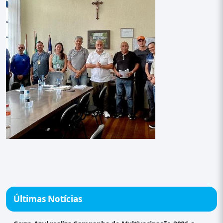
Últimas Notícias