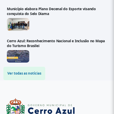
Município elabora Plano Decenal do Esporte visando
conquista do Selo Diama
Cerro Azul: Reconhecimento Nacional e Inclusão no Mapa
do Turismo Brasilei
Ver todas as notícias