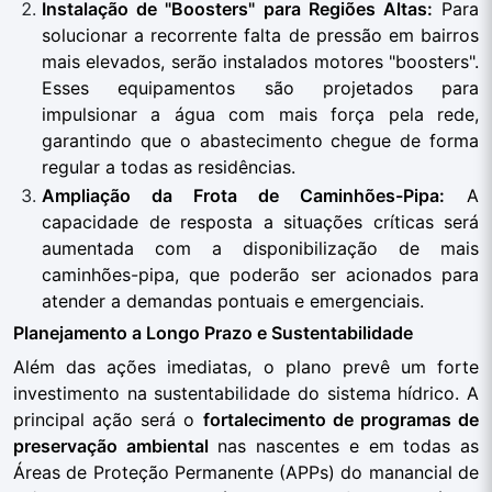
Instalação de "Boosters" para Regiões Altas:
Para
solucionar a recorrente falta de pressão em bairros
mais elevados, serão instalados motores "boosters".
Esses equipamentos são projetados para
impulsionar a água com mais força pela rede,
garantindo que o abastecimento chegue de forma
regular a todas as residências.
Ampliação da Frota de Caminhões-Pipa:
A
capacidade de resposta a situações críticas será
aumentada com a disponibilização de mais
caminhões-pipa, que poderão ser acionados para
atender a demandas pontuais e emergenciais.
Planejamento a Longo Prazo e Sustentabilidade
Além das ações imediatas, o plano prevê um forte
investimento na sustentabilidade do sistema hídrico. A
principal ação será o
fortalecimento de programas de
preservação ambiental
nas nascentes e em todas as
Áreas de Proteção Permanente (APPs) do manancial de