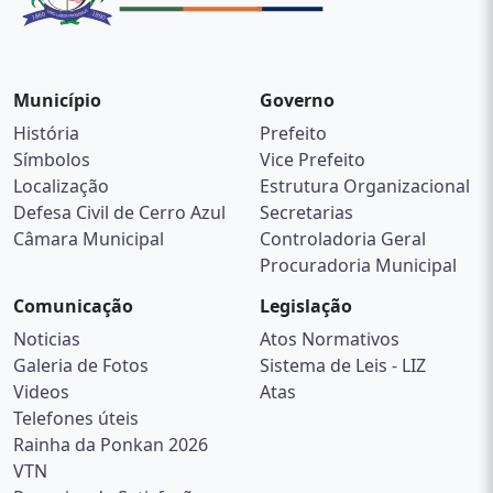
Município
Governo
História
Prefeito
Símbolos
Vice Prefeito
Localização
Estrutura Organizacional
Defesa Civil de Cerro Azul
Secretarias
Câmara Municipal
Controladoria Geral
Procuradoria Municipal
Comunicação
Legislação
Noticias
Atos Normativos
Galeria de Fotos
Sistema de Leis - LIZ
Videos
Atas
Telefones úteis
Rainha da Ponkan 2026
VTN