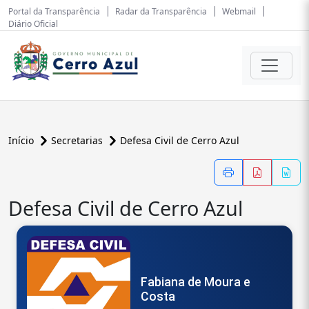
Portal da Transparência
Radar da Transparência
Webmail
Diário Oficial
Início
Secretarias
Defesa Civil de Cerro Azul
Defesa Civil de Cerro Azul
Fabiana de Moura e
Costa