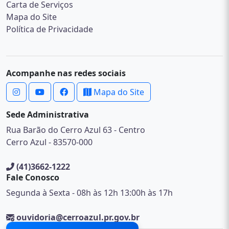
Carta de Serviços
Mapa do Site
Política de Privacidade
Acompanhe nas redes sociais
Mapa do Site
Sede Administrativa
Rua Barão do Cerro Azul 63 - Centro
Cerro Azul - 83570-000
(41)3662-1222
Fale Conosco
Segunda à Sexta - 08h às 12h 13:00h às 17h
ouvidoria@cerroazul.pr.gov.br