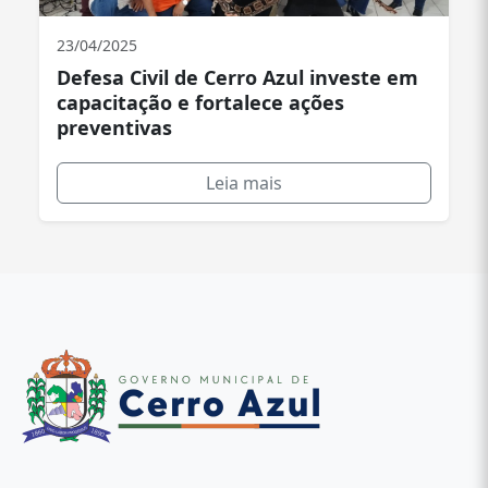
23/04/2025
Defesa Civil de Cerro Azul investe em
capacitação e fortalece ações
preventivas
Leia mais