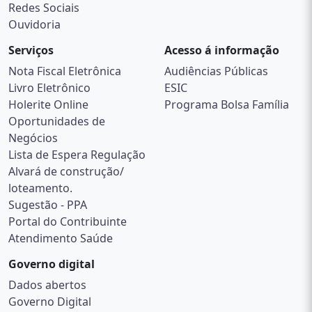
Redes Sociais
Ouvidoria
Serviços
Acesso á informação
Nota Fiscal Eletrônica
Audiências Públicas
Livro Eletrônico
ESIC
Holerite Online
Programa Bolsa Família
Oportunidades de
Negócios
Lista de Espera Regulação
Alvará de construção/
loteamento.
Sugestão - PPA
Portal do Contribuinte
Atendimento Saúde
Governo digital
Dados abertos
Governo Digital