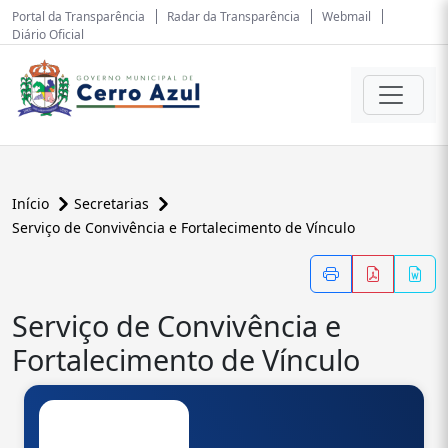
Portal da Transparência
Radar da Transparência
Webmail
Diário Oficial
Início
Secretarias
Serviço de Convivência e Fortalecimento de Vínculo
Serviço de Convivência e
Fortalecimento de Vínculo