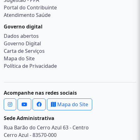
Sugestão - PPA
Portal do Contribuinte
Atendimento Saúde
Governo digital
Dados abertos
Governo Digital
Carta de Serviços
Mapa do Site
Política de Privacidade
Acompanhe nas redes sociais
Mapa do Site
Sede Administrativa
Rua Barão do Cerro Azul 63 - Centro
Cerro Azul - 83570-000