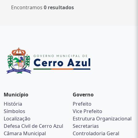
Encontramos
0 resultados
Município
Governo
História
Prefeito
Símbolos
Vice Prefeito
Localização
Estrutura Organizacional
Defesa Civil de Cerro Azul
Secretarias
Câmara Municipal
Controladoria Geral