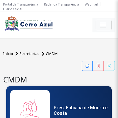
Portal da Transparência
Radar da Transparência
Webmail
Diário Oficial
Início
Secretarias
CMDM
CMDM
Pres. Fabiana de Moura e
Costa