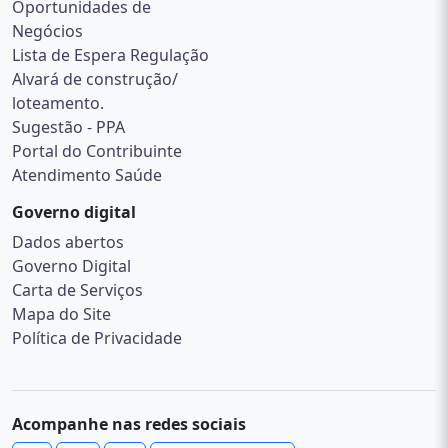
Oportunidades de
Negócios
Lista de Espera Regulação
Alvará de construção/
loteamento.
Sugestão - PPA
Portal do Contribuinte
Atendimento Saúde
Governo digital
Dados abertos
Governo Digital
Carta de Serviços
Mapa do Site
Política de Privacidade
Acompanhe nas redes sociais