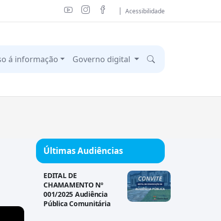
Acessibilidade
so á informação
Governo digital
Últimas Audiências
EDITAL DE
CHAMAMENTO Nº
001/2025 Audiência
Pública Comunitária