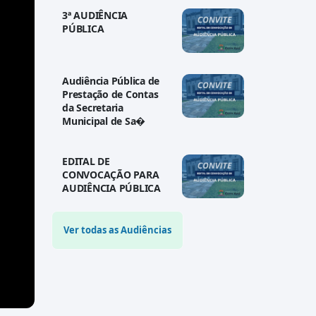
3ª AUDIÊNCIA
PÚBLICA
Audiência Pública de
Prestação de Contas
da Secretaria
Municipal de Sa�
EDITAL DE
CONVOCAÇÃO PARA
AUDIÊNCIA PÚBLICA
Ver todas as Audiências