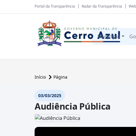
Portal da Transparência
Radar da Transparência
Web
Município
Go
Início
Página
03/03/2025
Audiência Pública