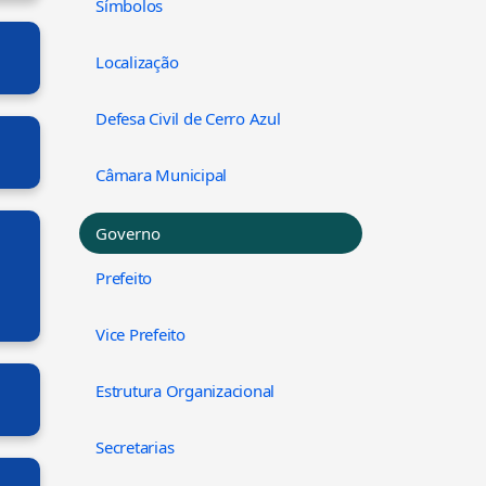
Símbolos
o
Localização
Defesa Civil de Cerro Azul
Câmara Municipal
Governo
Prefeito
Vice Prefeito
Estrutura Organizacional
Secretarias