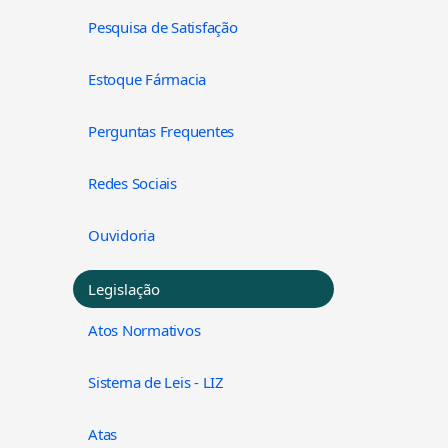
Pesquisa de Satisfação
Estoque Fármacia
Perguntas Frequentes
Redes Sociais
Ouvidoria
Legislação
Atos Normativos
Sistema de Leis - LIZ
Atas