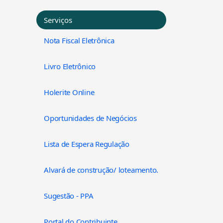
Serviços
Nota Fiscal Eletrônica
Livro Eletrônico
Holerite Online
Oportunidades de Negócios
Lista de Espera Regulação
Alvará de construção/ loteamento.
Sugestão - PPA
Portal do Contribuinte