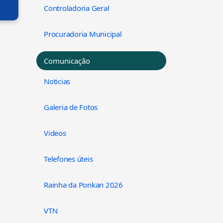
Controladoria Geral
Procuradoria Municipal
Comunicação
Noticias
Galeria de Fotos
Videos
Telefones úteis
Rainha da Ponkan 2026
VTN