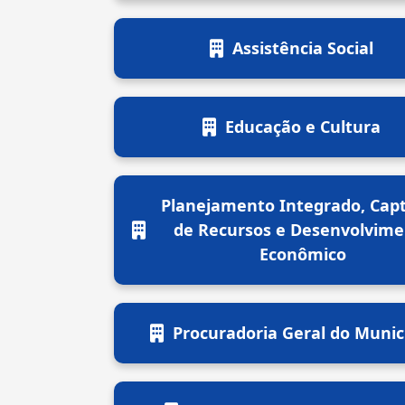
Assistência Social
Educação e Cultura
Planejamento Integrado, Cap
de Recursos e Desenvolvim
Econômico
Procuradoria Geral do Munic