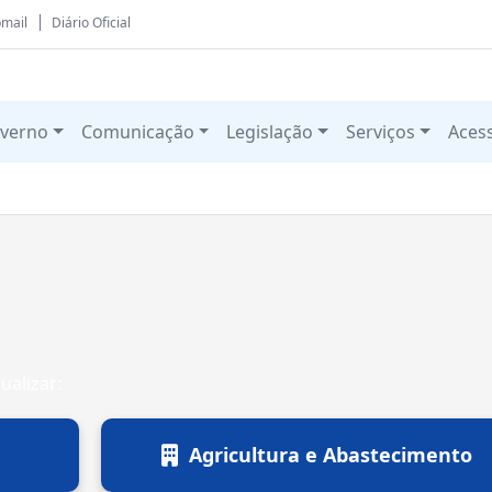
mail
Diário Oficial
verno
Comunicação
Legislação
Serviços
Aces
ualizar:
Agricultura e Abastecimento